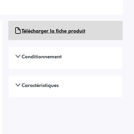
Télécharger la fiche produit
Conditionnement
Caractéristiques