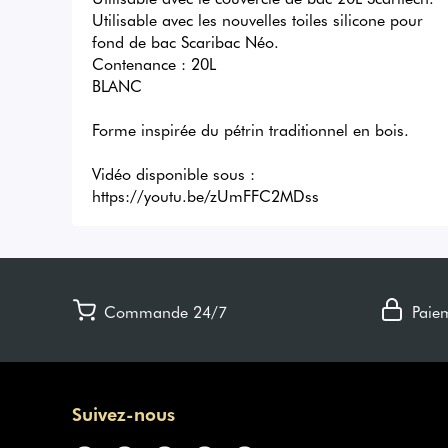
Utilisable avec les nouvelles toiles silicone pour 
fond de bac Scaribac Néo.

Contenance : 20L

BLANC

Forme inspirée du pétrin traditionnel en bois.

Vidéo disponible sous : 
https://youtu.be/zUmFFC2MDss
Commande 24/7
Paie
Suivez-nous