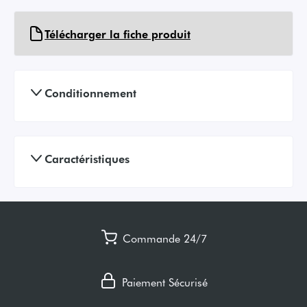
Télécharger la fiche produit
Conditionnement
Caractéristiques
Commande 24/7
Paiement Sécurisé