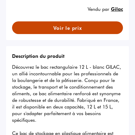
Vendu par
Gilac
Voir le prix
Description du produit
Découvrez le bac rectangulaire 12 L - blanc GILAC, 
un allié incontournable pour les professionnels de 
la boulangerie et de la pâtisserie. Conçu pour le 
stockage, le transport et le conditionnement des 
aliments, ce bac alimentaire renforcé est synonyme 
de robustesse et de durabilité. Fabriqué en France, 
il est disponible en deux capacités, 12 L et 15 L, 
pour s'adapter parfaitement à vos besoins 
spécifiques.

Ce bac de stockage en plastique alimentaire est 