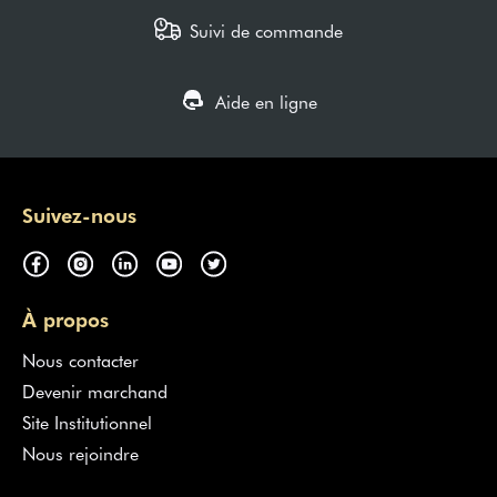
Suivi de commande
Aide en ligne
Suivez-nous
À propos
Nous contacter
Devenir marchand
Site Institutionnel
Nous rejoindre