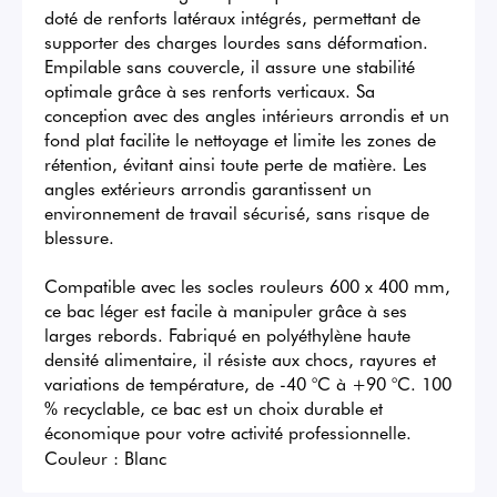
doté de renforts latéraux intégrés, permettant de 
supporter des charges lourdes sans déformation. 
Empilable sans couvercle, il assure une stabilité 
optimale grâce à ses renforts verticaux. Sa 
conception avec des angles intérieurs arrondis et un 
fond plat facilite le nettoyage et limite les zones de 
rétention, évitant ainsi toute perte de matière. Les 
angles extérieurs arrondis garantissent un 
environnement de travail sécurisé, sans risque de 
blessure.

Compatible avec les socles rouleurs 600 x 400 mm, 
ce bac léger est facile à manipuler grâce à ses 
larges rebords. Fabriqué en polyéthylène haute 
densité alimentaire, il résiste aux chocs, rayures et 
variations de température, de -40 °C à +90 °C. 100 
% recyclable, ce bac est un choix durable et 
économique pour votre activité professionnelle.
Couleur :
Blanc