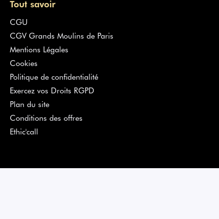
Tout savoir
CGU
CGV Grands Moulins de Paris
Mentions Légales
Cookies
Politique de confidentialité
Exercez vos Droits RGPD
Plan du site
Conditions des offres
Ethic'call