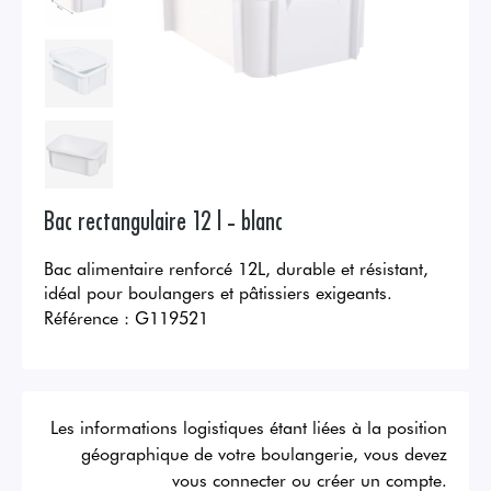
Bac rectangulaire 12 l - blanc
Bac alimentaire renforcé 12L, durable et résistant,
idéal pour boulangers et pâtissiers exigeants.
Référence :
G119521
Les informations logistiques étant liées à la position
géographique de votre boulangerie, vous devez
vous connecter ou créer un compte.