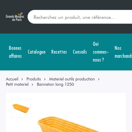
Qui
Bonnes
Nos
Catalogue
Recettes
Conseils
sommes-
affaires
marchand
nous ?
Accueil
Produits
Materiel outils production
Petit materiel
Banneton long 1250