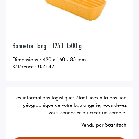
Banneton long - 1250-1500 g
Dimensions : 420 x 160 x 85 mm
Référence :
055-42
Les informations logistiques étant liées à la position
géographique de votre boulangerie, vous devez
vous connecter ou créer un compte.
Vendu par
Scaritech