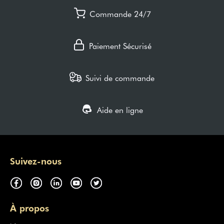
Commande 24/7
Paiement Sécurisé
Suivi de commande
Aide en ligne
Suivez-nous
À propos