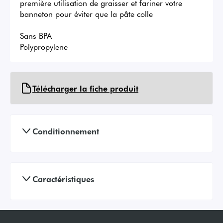
première utilisation de graisser et fariner votre 
banneton pour éviter que la pâte colle 

Sans BPA

Polypropylene
Télécharger la fiche produit
Conditionnement
Caractéristiques