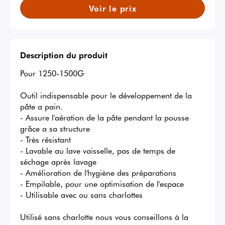
Voir le prix
Description du produit
Pour 1250-1500G

Outil indispensable pour le développement de la 
pâte a pain.

- Assure l'aération de la pâte pendant la pousse 
grâce a sa structure

- Très résistant

- Lavable au lave vaisselle, pas de temps de 
séchage après lavage

- Amélioration de l'hygiène des préparations

- Empilable, pour une optimisation de l'espace

- Utilisable avec ou sans charlottes

Utilisé sans charlotte nous vous conseillons à la 