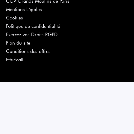
CGV Grands Moulins de Paris
Mentions Légales
Cookies
Politique de confidentialité
Exercez vos Droits RGPD
Plan du site
Conditions des offres
Ethic'call