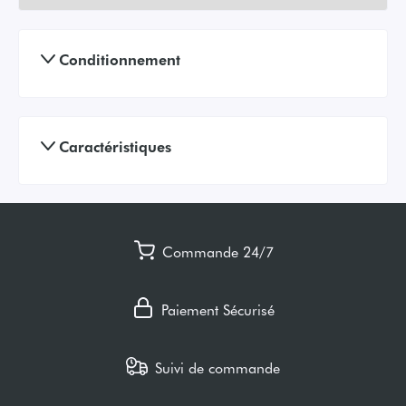
Conditionnement
Caractéristiques
Commande 24/7
Paiement Sécurisé
Suivi de commande