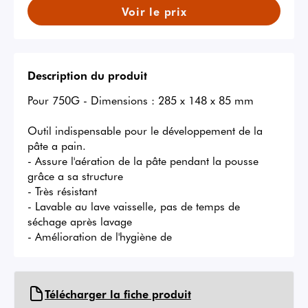
Voir le prix
Description du produit
Pour 750G - Dimensions : 285 x 148 x 85 mm

Outil indispensable pour le développement de la 
pâte a pain.

- Assure l'aération de la pâte pendant la pousse 
grâce a sa structure

- Très résistant

- Lavable au lave vaisselle, pas de temps de 
séchage après lavage

- Amélioration de l'hygiène de
Télécharger la fiche produit