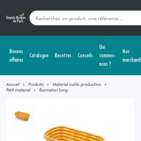
Qui
Bonnes
Nos
Catalogue
Recettes
Conseils
sommes-
affaires
marchand
nous ?
Accueil
Produits
Materiel outils production
Petit materiel
Banneton long