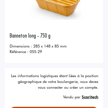
Banneton long - 750 g
Dimensions : 285 x 148 x 85 mm
Référence :
055-29
Les informations logistiques étant liées à la position
géographique de votre boulangerie, vous devez
vous connecter ou créer un compte.
Vendu par
Scaritech