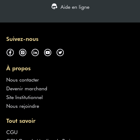
Aide en ligne
Suivez-nous
À propos
Nous contacter
Devenir marchand
Site Institutionnel
Nous rejoindre
Tout savoir
CGU