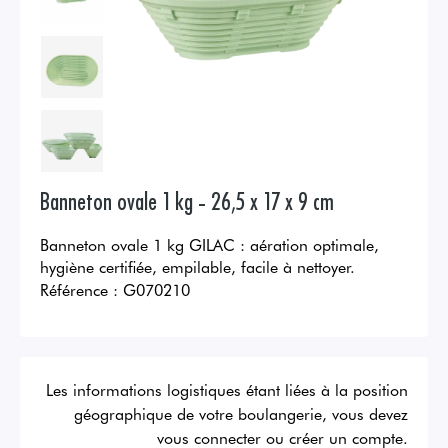
Banneton ovale 1 kg - 26,5 x 17 x 9 cm
Banneton ovale 1 kg GILAC : aération optimale,
hygiène certifiée, empilable, facile à nettoyer.
Référence :
G070210
Les informations logistiques étant liées à la position
géographique de votre boulangerie, vous devez
vous connecter ou créer un compte.