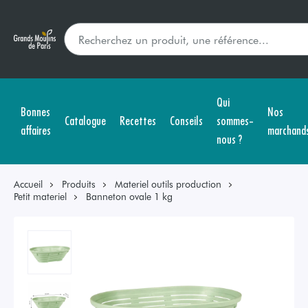
Qui
Bonnes
Nos
Catalogue
Recettes
Conseils
sommes-
affaires
marchand
nous ?
Accueil
Produits
Materiel outils production
Petit materiel
Banneton ovale 1 kg