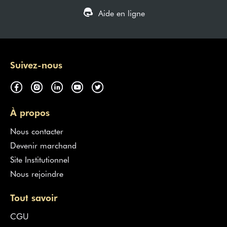
Aide en ligne
Suivez-nous
À propos
Nous contacter
Devenir marchand
Site Institutionnel
Nous rejoindre
Tout savoir
CGU