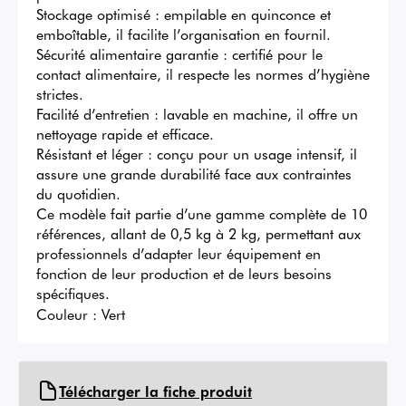
Stockage optimisé : empilable en quinconce et 
emboîtable, il facilite l’organisation en fournil.

Sécurité alimentaire garantie : certifié pour le 
contact alimentaire, il respecte les normes d’hygiène 
strictes.

Facilité d’entretien : lavable en machine, il offre un 
nettoyage rapide et efficace.

Résistant et léger : conçu pour un usage intensif, il 
assure une grande durabilité face aux contraintes 
du quotidien.

Ce modèle fait partie d’une gamme complète de 10 
références, allant de 0,5 kg à 2 kg, permettant aux 
professionnels d’adapter leur équipement en 
fonction de leur production et de leurs besoins 
spécifiques.
Couleur :
Vert
Télécharger la fiche produit