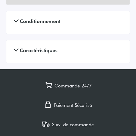
Conditionnement
Caractéristiques
Commande 24/7
Paiement Sécurisé
Suivi de commande