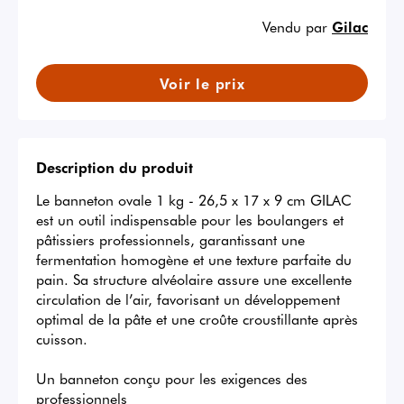
Vendu par
Gilac
Voir le prix
Description du produit
Le banneton ovale 1 kg - 26,5 x 17 x 9 cm GILAC 
est un outil indispensable pour les boulangers et 
pâtissiers professionnels, garantissant une 
fermentation homogène et une texture parfaite du 
pain. Sa structure alvéolaire assure une excellente 
circulation de l’air, favorisant un développement 
optimal de la pâte et une croûte croustillante après 
cuisson.

Un banneton conçu pour les exigences des 
professionnels
