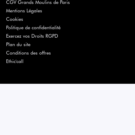
CGV Grands Moulins de Paris
Mentions Légales
Cookies
Politique de confidentialité
Exercez vos Droits RGPD
Plan du site
Conditions des offres
Ethic'call