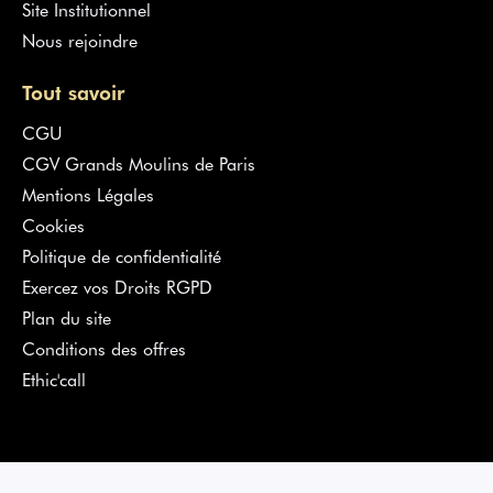
Site Institutionnel
Nous rejoindre
Tout savoir
CGU
CGV Grands Moulins de Paris
Mentions Légales
Cookies
Politique de confidentialité
Exercez vos Droits RGPD
Plan du site
Conditions des offres
Ethic'call