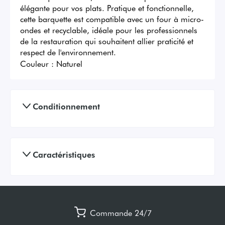
élégante pour vos plats. Pratique et fonctionnelle, 
cette barquette est compatible avec un four à micro-
ondes et recyclable, idéale pour les professionnels 
de la restauration qui souhaitent allier praticité et 
respect de l'environnement.
Couleur :
Naturel
Conditionnement
Caractéristiques
Commande 24/7