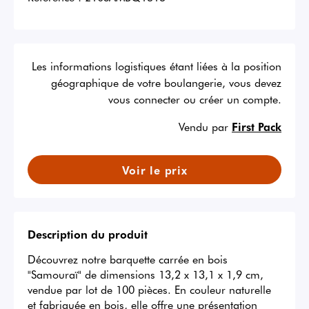
Les informations logistiques étant liées à la position
géographique de votre boulangerie, vous devez
vous connecter ou créer un compte.
Vendu par
First Pack
Voir le prix
Description du produit
Découvrez notre barquette carrée en bois 
"Samouraï" de dimensions 13,2 x 13,1 x 1,9 cm, 
vendue par lot de 100 pièces. En couleur naturelle 
et fabriquée en bois, elle offre une présentation 