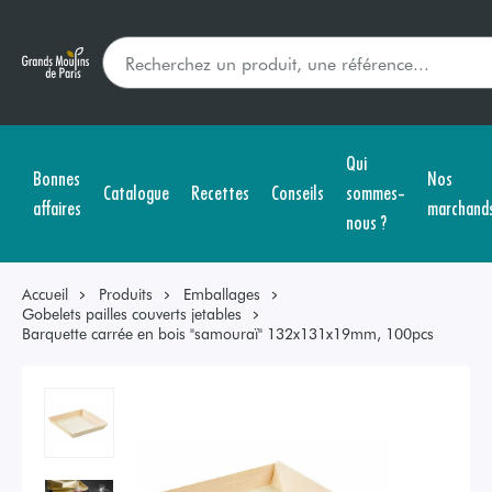
Qui
Bonnes
Nos
Catalogue
Recettes
Conseils
sommes-
affaires
marchand
nous ?
Accueil
Produits
Emballages
Gobelets pailles couverts jetables
Barquette carrée en bois "samouraï" 132x131x19mm, 100pcs