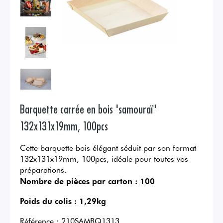
Barquette carrée en bois "samouraï"
132x131x19mm, 100pcs
Cette barquette bois élégant séduit par son format
132x131x19mm, 100pcs, idéale pour toutes vos
préparations.
Nombre de pièces par carton :
100
Poids du colis :
1,29kg
Référence :
210SAMBQ1313