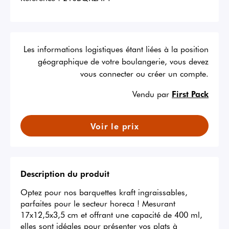
Les informations logistiques étant liées à la position
géographique de votre boulangerie, vous devez
vous connecter ou créer un compte.
Vendu par
First Pack
Voir le prix
Description du produit
Optez pour nos barquettes kraft ingraissables, 
parfaites pour le secteur horeca ! Mesurant 
17x12,5x3,5 cm et offrant une capacité de 400 ml, 
elles sont idéales pour présenter vos plats à 