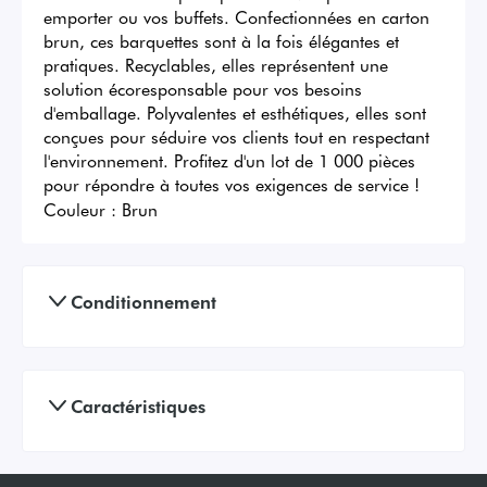
emporter ou vos buffets. Confectionnées en carton 
brun, ces barquettes sont à la fois élégantes et 
pratiques. Recyclables, elles représentent une 
solution écoresponsable pour vos besoins 
d'emballage. Polyvalentes et esthétiques, elles sont 
conçues pour séduire vos clients tout en respectant 
l'environnement. Profitez d'un lot de 1 000 pièces 
pour répondre à toutes vos exigences de service !
Couleur :
Brun
Conditionnement
Caractéristiques