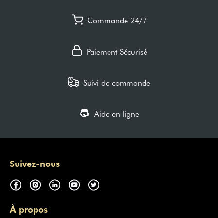
Commande 24/7
Paiement Sécurisé
Suivi de commande
Aide en ligne
Suivez-nous
À propos