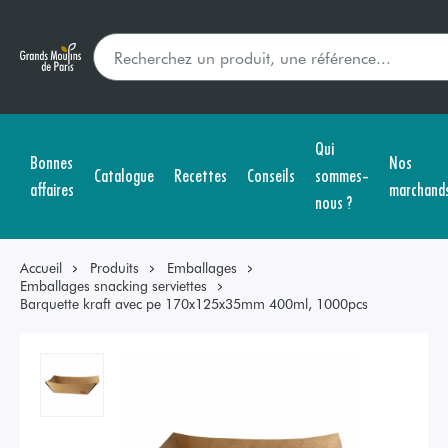
Qui
Bonnes
Nos
Catalogue
Recettes
Conseils
sommes-
affaires
marchand
nous ?
Accueil
Produits
Emballages
Emballages snacking serviettes
Barquette kraft avec pe 170x125x35mm 400ml, 1000pcs