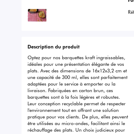
Ré
Description du produit
Optez pour nos barquettes kraft ingraissables, 
idéales pour une présentation élégante de vos 
plats. Avec des dimensions de 16x12x3,2 cm et 
une capacité de 300 ml, elles sont parfaitement 
adaptées pour le service à emporter ou la 
livraison. Fabriquées en carton brun, ces 
barquettes sont à la fois légères et robustes. 
Leur conception recyclable permet de respecter 
l'environnement tout en offrant une solution 
pratique pour vos clients. De plus, elles peuvent 
être utilisées au micro-ondes, facilitant ainsi le 
réchauffage des plats. Un choix judicieux pour 