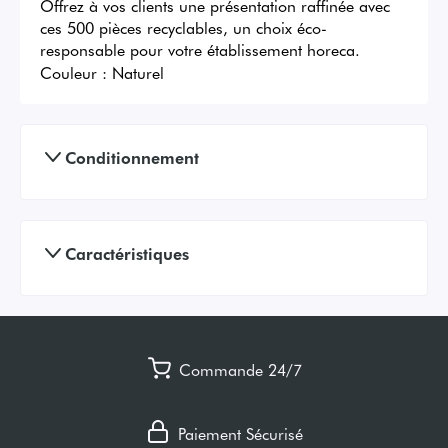
Offrez à vos clients une présentation raffinée avec 
ces 500 pièces recyclables, un choix éco-
responsable pour votre établissement horeca.
Couleur :
Naturel
Conditionnement
Caractéristiques
Commande 24/7
Paiement Sécurisé