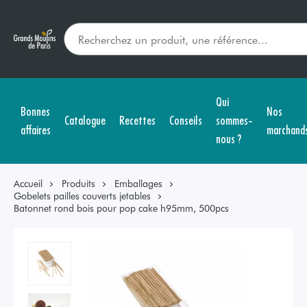
Qui
Bonnes
Nos
Catalogue
Recettes
Conseils
sommes-
affaires
marchand
nous ?
Accueil
Produits
Emballages
Gobelets pailles couverts jetables
Batonnet rond bois pour pop cake h95mm, 500pcs