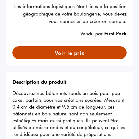
Les informations logistiques étant liées à la position
géographique de votre boulangerie, vous devez
vous connecter ou créer un compte.
Vendu par
First Pack
Voir le prix
Description du produit
Découvrez nos bâtonnets ronds en bois pour pop 
cake, parfaits pour vos créations sucrées. Mesurant 
0,4 cm de diamètre et 9,5 cm de longueur, ces 
bâtonnets en bois naturel sont non seulement 
esthétiques mais aussi pratiques. Ils peuvent être 
utilisés au micro-ondes et au congélateur, ce qui les 
rend idéaux pour une variété de préparations. 