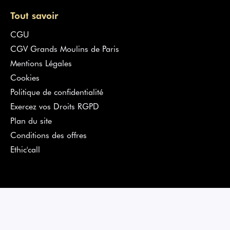
Tout savoir
CGU
CGV Grands Moulins de Paris
Mentions Légales
Cookies
Politique de confidentialité
Exercez vos Droits RGPD
Plan du site
Conditions des offres
Ethic'call