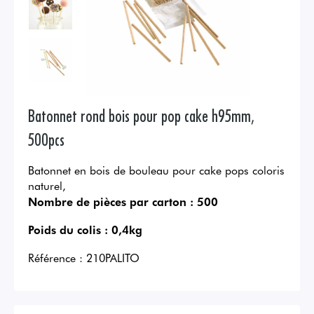
Batonnet rond bois pour pop cake h95mm,
500pcs
Batonnet en bois de bouleau pour cake pops coloris
naturel,
Nombre de pièces par carton :
500
Poids du colis :
0,4kg
Référence :
210PALITO