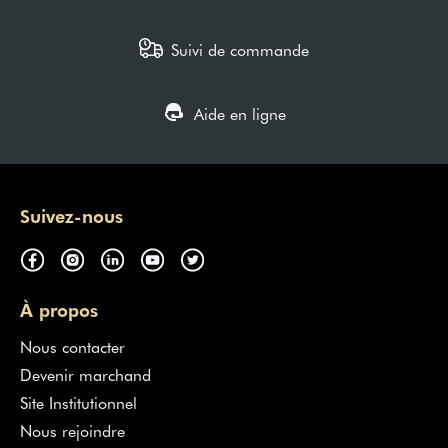
Suivi de commande
Aide en ligne
Suivez-nous
À propos
Nous contacter
Devenir marchand
Site Institutionnel
Nous rejoindre