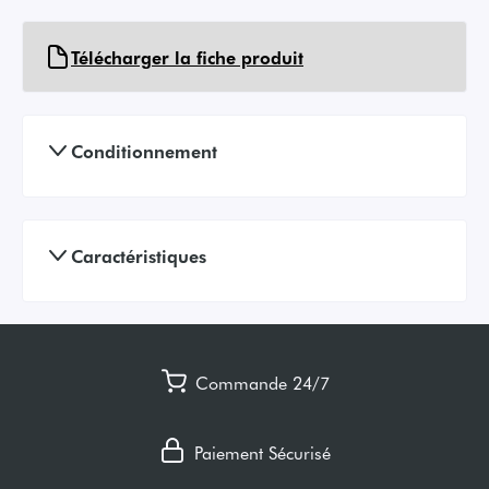
Télécharger la fiche produit
Conditionnement
Caractéristiques
Commande 24/7
Paiement Sécurisé