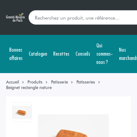
Qui
Bonnes
Nos
Catalogue
Recettes
Conseils
sommes-
affaires
marchand
nous ?
Accueil
Produits
Patisserie
Patisseries
Beignet rectangle nature