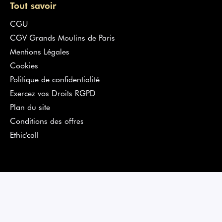
Tout savoir
CGU
CGV Grands Moulins de Paris
Mentions Légales
Cookies
Politique de confidentialité
Exercez vos Droits RGPD
Plan du site
Conditions des offres
Ethic'call