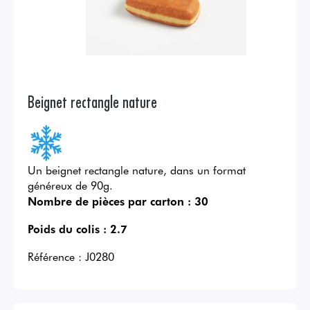
Beignet rectangle nature
Un beignet rectangle nature, dans un format
généreux de 90g.
Nombre de pièces par carton :
30
Poids du colis :
2.7
Référence :
J0280