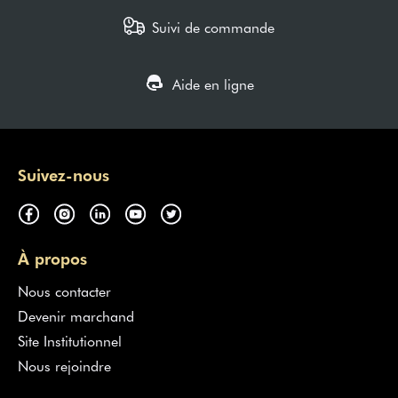
Suivi de commande
Aide en ligne
Suivez-nous
À propos
Nous contacter
Devenir marchand
Site Institutionnel
Nous rejoindre