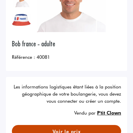
Bob france - adulte
Référence :
40081
Les informations logistiques étant liées à la position
géographique de votre boulangerie, vous devez
vous connecter ou créer un compte.
Vendu par
P'tit Clown
Voir le prix