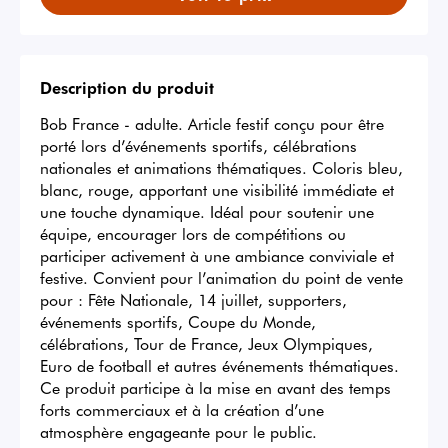
Description du produit
Bob France - adulte. Article festif conçu pour être 
porté lors d’événements sportifs, célébrations 
nationales et animations thématiques. Coloris bleu, 
blanc, rouge, apportant une visibilité immédiate et 
une touche dynamique. Idéal pour soutenir une 
équipe, encourager lors de compétitions ou 
participer activement à une ambiance conviviale et 
festive. Convient pour l’animation du point de vente 
pour : Fête Nationale, 14 juillet, supporters, 
événements sportifs, Coupe du Monde, 
célébrations, Tour de France, Jeux Olympiques, 
Euro de football et autres événements thématiques. 
Ce produit participe à la mise en avant des temps 
forts commerciaux et à la création d’une 
atmosphère engageante pour le public.