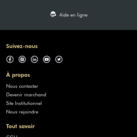
Aide en ligne
Suivez-nous
À propos
Nous contacter
Devenir marchand
Site Institutionnel
Nous rejoindre
Tout savoir
CGU