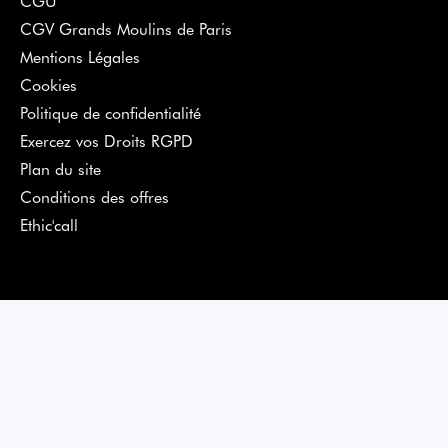
CGV Grands Moulins de Paris
Mentions Légales
Cookies
Politique de confidentialité
Exercez vos Droits RGPD
Plan du site
Conditions des offres
Ethic'call