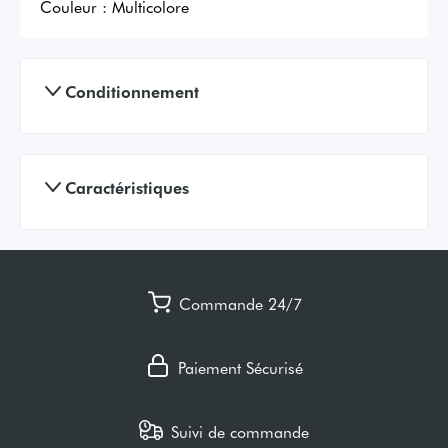
Couleur :
Multicolore
Conditionnement
Caractéristiques
Commande 24/7
Paiement Sécurisé
Suivi de commande