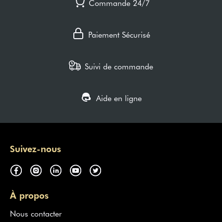
Commande 24/7
Paiement Sécurisé
Suivi de commande
Aide en ligne
Suivez-nous
À propos
Nous contacter