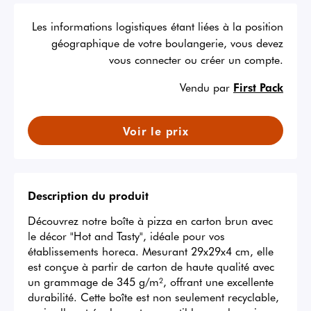
Les informations logistiques étant liées à la position
géographique de votre boulangerie, vous devez
vous connecter ou créer un compte.
Vendu par
First Pack
Voir le prix
Description du produit
Découvrez notre boîte à pizza en carton brun avec 
le décor "Hot and Tasty", idéale pour vos 
établissements horeca. Mesurant 29x29x4 cm, elle 
est conçue à partir de carton de haute qualité avec 
un grammage de 345 g/m², offrant une excellente 
durabilité. Cette boîte est non seulement recyclable, 