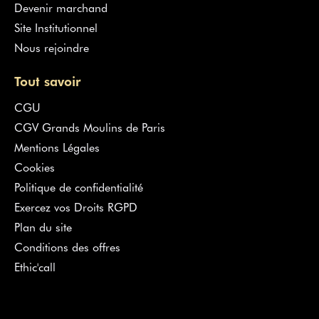
Devenir marchand
Site Institutionnel
Nous rejoindre
Tout savoir
CGU
CGV Grands Moulins de Paris
Mentions Légales
Cookies
Politique de confidentialité
Exercez vos Droits RGPD
Plan du site
Conditions des offres
Ethic'call