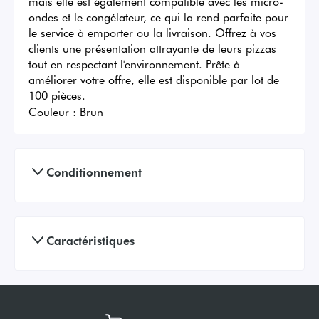
mais elle est également compatible avec les micro-
ondes et le congélateur, ce qui la rend parfaite pour 
le service à emporter ou la livraison. Offrez à vos 
clients une présentation attrayante de leurs pizzas 
tout en respectant l'environnement. Prête à 
améliorer votre offre, elle est disponible par lot de 
100 pièces.
Couleur :
Brun
Conditionnement
Caractéristiques