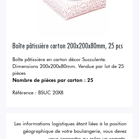
Boîte pâtissière carton 200x200x80mm, 25 pcs
Boîte pâtissière en carton décor Succulente.
Dimensions 200x200x80mm. Vendue par lot de 25
pièces
Nombre de pièces par carton :
25
Référence :
BSUC 20X8
Les informations logistiques étant liées à la position
géographique de votre boulangerie, vous devez
vous connecter ou créer un compte.