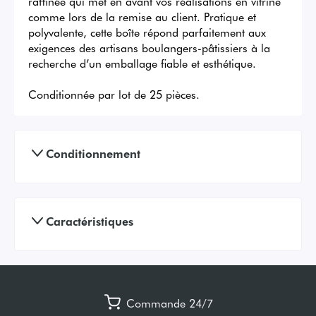
raffinée qui met en avant vos réalisations en vitrine 
comme lors de la remise au client. Pratique et 
polyvalente, cette boîte répond parfaitement aux 
exigences des artisans boulangers-pâtissiers à la 
recherche d’un emballage fiable et esthétique.

Conditionnée par lot de 25 pièces.
Conditionnement
Caractéristiques
Commande 24/7