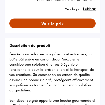
Vendu par
Lebhar
Voir le prix
Description du produit
Pensée pour valoriser vos gâteaux et entremets, la 
boîte pâtissière en carton décor Succulente  
constitue une solution à la fois élégante et 
fonctionnelle pour la présentation et le transport de 
vos créations. Sa conception en carton de qualité 
assure une bonne rigidité, protégeant efficacement 
vos pâtisseries tout en facilitant leur manipulation 
au quotidien.

Son décor soigné apporte une touche gourmande et 