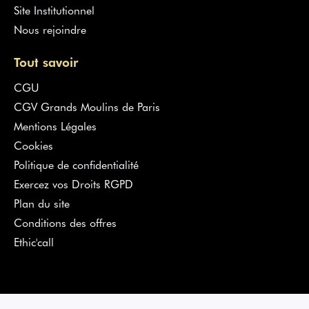
Site Institutionnel
Nous rejoindre
Tout savoir
CGU
CGV Grands Moulins de Paris
Mentions Légales
Cookies
Politique de confidentialité
Exercez vos Droits RGPD
Plan du site
Conditions des offres
Ethic'call