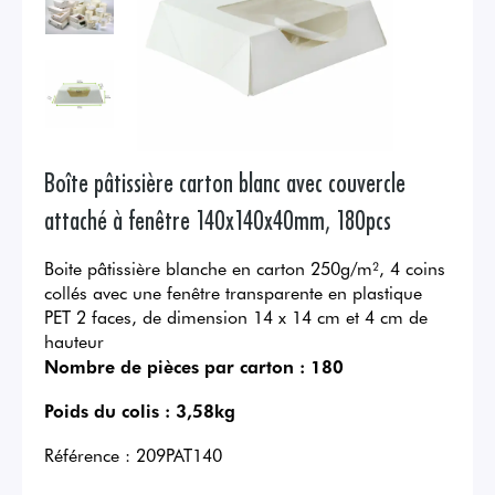
Boîte pâtissière carton blanc avec couvercle
attaché à fenêtre 140x140x40mm, 180pcs
Boite pâtissière blanche en carton 250g/m², 4 coins
collés avec une fenêtre transparente en plastique
PET 2 faces, de dimension 14 x 14 cm et 4 cm de
hauteur
Nombre de pièces par carton :
180
Poids du colis :
3,58kg
Référence :
209PAT140