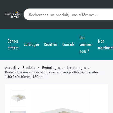
Qui
Bonnes
Nos
Catalogue
Recettes
Conseils
sommes-
affaires
marchand
nous ?
Accueil
Produits
Emballages
Les boitages
Boîte pâtissière carton blanc avec couvercle attaché à fenêtre
140x140x40mm, 180pcs