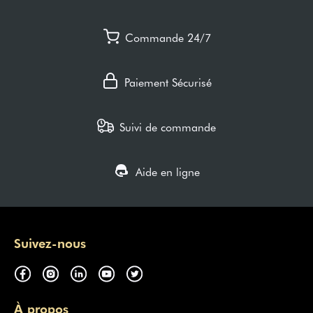
Commande 24/7
Paiement Sécurisé
Suivi de commande
Aide en ligne
Suivez-nous
À propos