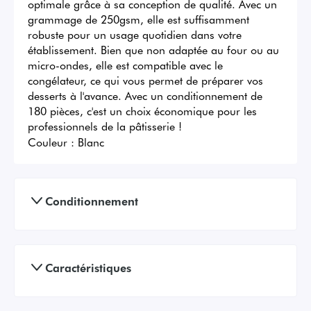
optimale grâce à sa conception de qualité. Avec un 
grammage de 250gsm, elle est suffisamment 
robuste pour un usage quotidien dans votre 
établissement. Bien que non adaptée au four ou au 
micro-ondes, elle est compatible avec le 
congélateur, ce qui vous permet de préparer vos 
desserts à l'avance. Avec un conditionnement de 
180 pièces, c'est un choix économique pour les 
professionnels de la pâtisserie !
Couleur :
Blanc
Conditionnement
Caractéristiques