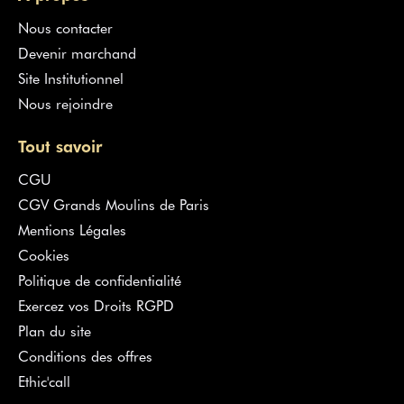
Nous contacter
Devenir marchand
Site Institutionnel
Nous rejoindre
Tout savoir
CGU
CGV Grands Moulins de Paris
Mentions Légales
Cookies
Politique de confidentialité
Exercez vos Droits RGPD
Plan du site
Conditions des offres
Ethic'call