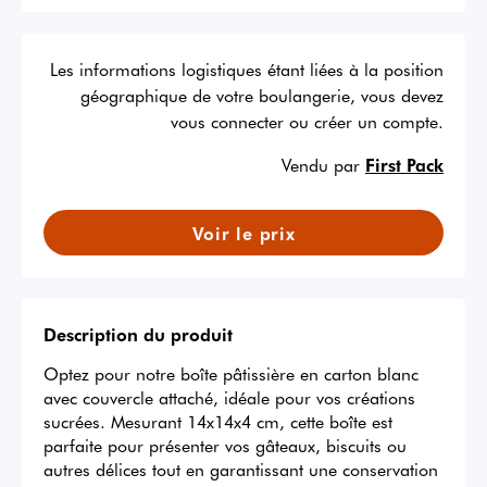
Les informations logistiques étant liées à la position
géographique de votre boulangerie, vous devez
vous connecter ou créer un compte.
Vendu par
First Pack
Voir le prix
Description du produit
Optez pour notre boîte pâtissière en carton blanc 
avec couvercle attaché, idéale pour vos créations 
sucrées. Mesurant 14x14x4 cm, cette boîte est 
parfaite pour présenter vos gâteaux, biscuits ou 
autres délices tout en garantissant une conservation 