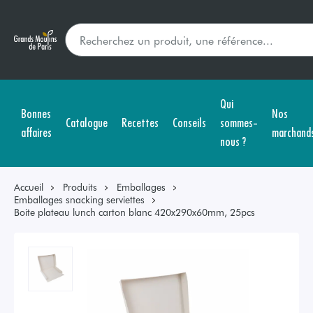
Qui
Bonnes
Nos
Catalogue
Recettes
Conseils
sommes-
affaires
marchand
nous ?
Accueil
Produits
Emballages
Emballages snacking serviettes
Boite plateau lunch carton blanc 420x290x60mm, 25pcs