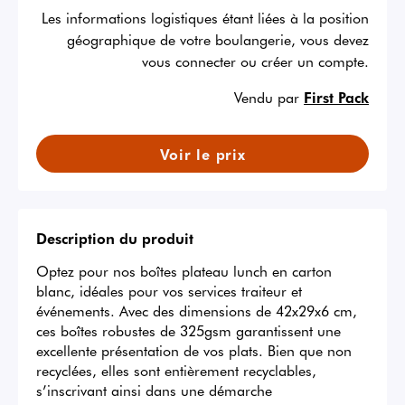
Les informations logistiques étant liées à la position
géographique de votre boulangerie, vous devez
vous connecter ou créer un compte.
Vendu par
First Pack
Voir le prix
Description du produit
Optez pour nos boîtes plateau lunch en carton 
blanc, idéales pour vos services traiteur et 
événements. Avec des dimensions de 42x29x6 cm, 
ces boîtes robustes de 325gsm garantissent une 
excellente présentation de vos plats. Bien que non 
recyclées, elles sont entièrement recyclables, 
s’inscrivant ainsi dans une démarche 