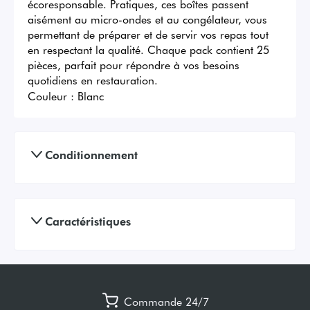
écoresponsable. Pratiques, ces boîtes passent 
aisément au micro-ondes et au congélateur, vous 
permettant de préparer et de servir vos repas tout 
en respectant la qualité. Chaque pack contient 25 
pièces, parfait pour répondre à vos besoins 
quotidiens en restauration.
Couleur :
Blanc
Conditionnement
Caractéristiques
Commande 24/7