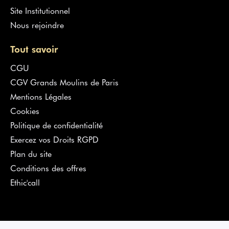
Site Institutionnel
Nous rejoindre
Tout savoir
CGU
CGV Grands Moulins de Paris
Mentions Légales
Cookies
Politique de confidentialité
Exercez vos Droits RGPD
Plan du site
Conditions des offres
Ethic'call