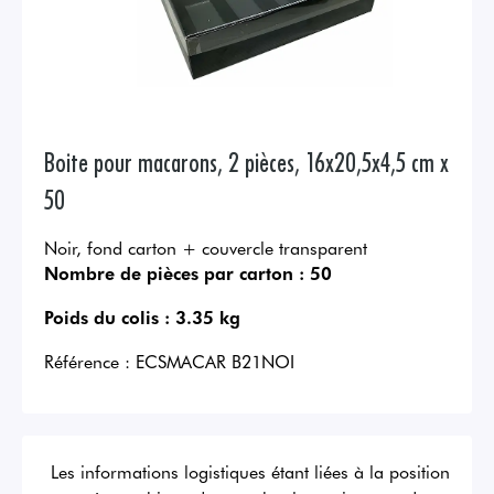
Boite pour macarons, 2 pièces, 16x20,5x4,5 cm x
50
Noir, fond carton + couvercle transparent
Nombre de pièces par carton :
50
Poids du colis :
3.35 kg
Référence :
ECSMACAR B21NOI
Les informations logistiques étant liées à la position