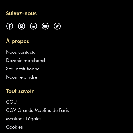
Suivez-nous
À propos
Nous contacter
Devenir marchand
Site Institutionnel
Nous rejoindre
Tout savoir
CGU
CGV Grands Moulins de Paris
Mentions Légales
Cookies