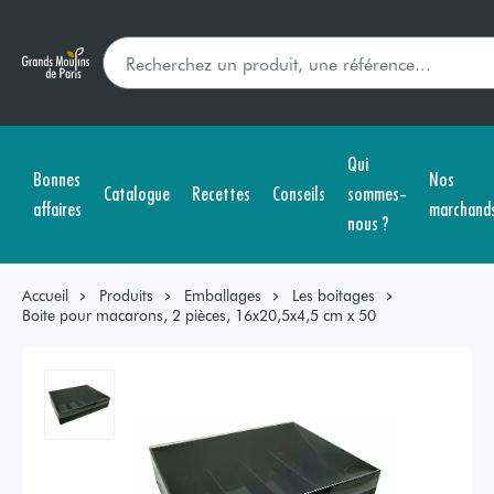
Qui
Bonnes
Nos
Catalogue
Recettes
Conseils
sommes-
affaires
marchand
nous ?
Accueil
Produits
Emballages
Les boitages
Boite pour macarons, 2 pièces, 16x20,5x4,5 cm x 50