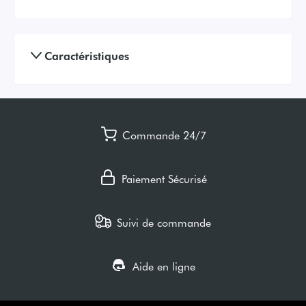
Caractéristiques
Commande 24/7
Paiement Sécurisé
Suivi de commande
Aide en ligne