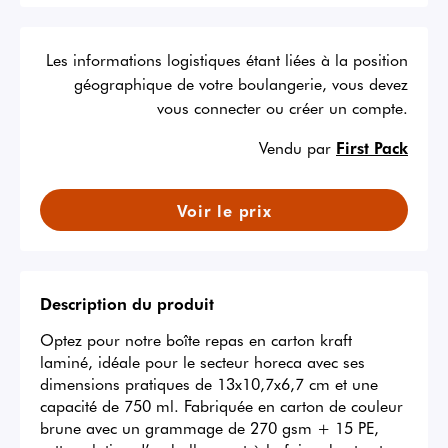
Les informations logistiques étant liées à la position
géographique de votre boulangerie, vous devez
vous connecter ou créer un compte.
Vendu par
First Pack
Voir le prix
Description du produit
Optez pour notre boîte repas en carton kraft 
laminé, idéale pour le secteur horeca avec ses 
dimensions pratiques de 13x10,7x6,7 cm et une 
capacité de 750 ml. Fabriquée en carton de couleur 
brune avec un grammage de 270 gsm + 15 PE, 