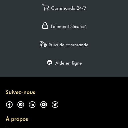
Commande 24/7
Paiement Sécurisé
Suivi de commande
Aide en ligne
Suivez-nous
À propos