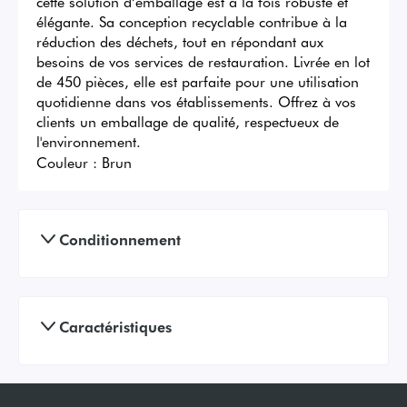
cette solution d’emballage est à la fois robuste et 
élégante. Sa conception recyclable contribue à la 
réduction des déchets, tout en répondant aux 
besoins de vos services de restauration. Livrée en lot 
de 450 pièces, elle est parfaite pour une utilisation 
quotidienne dans vos établissements. Offrez à vos 
clients un emballage de qualité, respectueux de 
l'environnement.
Couleur :
Brun
Conditionnement
Caractéristiques