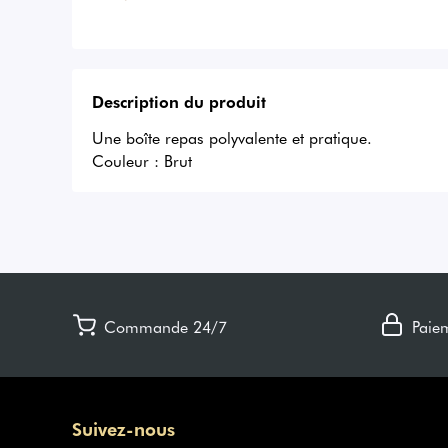
Description du produit
Une boîte repas polyvalente et pratique.
Couleur :
Brut
Commande 24/7
Paie
Suivez-nous