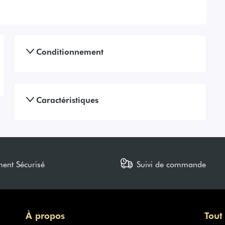
Conditionnement
Caractéristiques
ment Sécurisé
Suivi de commande
À propos
Tout