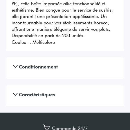
PE), cette boîte imprimée allie fonctionnalité et 
esthétisme. Bien conçue pour le service de sushis, 
elle garantit une présentation appétissante. Un 
incontournable pour vos établissements horeca, 
offrant une manière élégante de servir vos plats. 
Disponibilité en pack de 200 unités.
Couleur :
Multicolore
Conditionnement
Caractéristiques
Commande 24/7