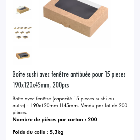
Boîte sushi avec fenêtre antibuée pour 15 pieces
190x120x45mm, 200pcs
Boîte avec fenêtre (capacité 15 pieces sushi ou
autre) - 190x120mm H45mm. Vendu par lot de 200
pièces.
Nombre de pièces par carton :
200
Poids du colis :
5,3kg