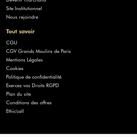
Site Institutionnel
Nous rejoindre
Tout savoir
CGU
CGV Grands Moulins de Paris
Mentions Légales
Cookies
Politique de confidentialité
Exercez vos Droits RGPD
Plan du site
Conditions des offres
Ethic'call