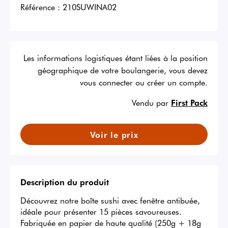
Référence :
210SUWINA02
Les informations logistiques étant liées à la position
géographique de votre boulangerie, vous devez
vous connecter ou créer un compte.
Vendu par
First Pack
Voir le prix
Description du produit
Découvrez notre boîte sushi avec fenêtre antibuée, 
idéale pour présenter 15 pièces savoureuses. 
Fabriquée en papier de haute qualité (250g + 18g 