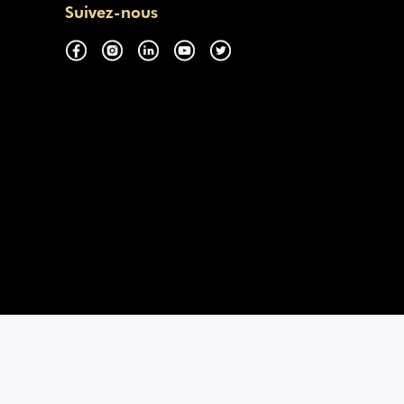
Suivez-nous