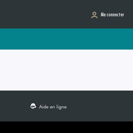
Me connecter
Aide en ligne