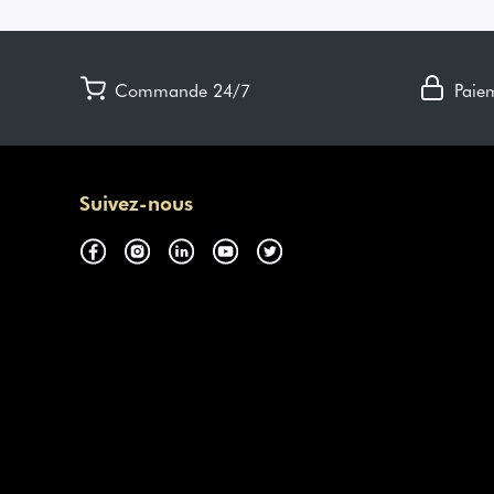
Commande 24/7
Paie
Suivez-nous