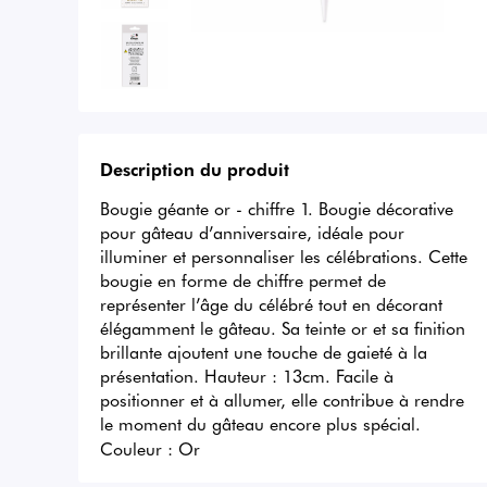
Description du produit
Bougie géante or - chiffre 1. Bougie décorative 
pour gâteau d’anniversaire, idéale pour 
illuminer et personnaliser les célébrations. Cette 
bougie en forme de chiffre permet de 
représenter l’âge du célébré tout en décorant 
élégamment le gâteau. Sa teinte or et sa finition 
brillante ajoutent une touche de gaieté à la 
présentation. Hauteur : 13cm. Facile à 
positionner et à allumer, elle contribue à rendre 
le moment du gâteau encore plus spécial.
Couleur :
Or