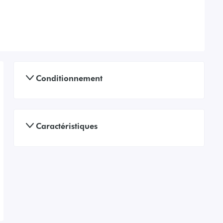
Conditionnement
Caractéristiques