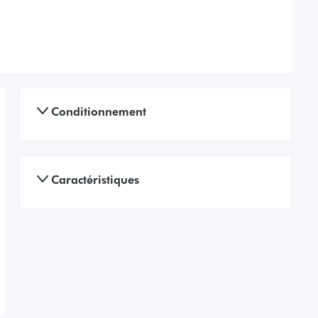
Conditionnement
Caractéristiques