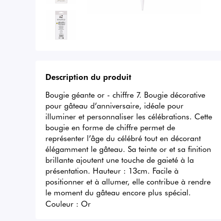
Description du produit
Bougie géante or - chiffre 7. Bougie décorative 
pour gâteau d’anniversaire, idéale pour 
illuminer et personnaliser les célébrations. Cette 
bougie en forme de chiffre permet de 
représenter l’âge du célébré tout en décorant 
élégamment le gâteau. Sa teinte or et sa finition 
brillante ajoutent une touche de gaieté à la 
présentation. Hauteur : 13cm. Facile à 
positionner et à allumer, elle contribue à rendre 
le moment du gâteau encore plus spécial.
Couleur :
Or