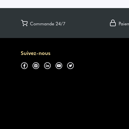
Commande 24/7
Paie
Suivez-nous