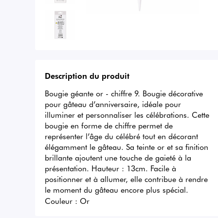
Description du produit
Bougie géante or - chiffre 9. Bougie décorative 
pour gâteau d’anniversaire, idéale pour 
illuminer et personnaliser les célébrations. Cette 
bougie en forme de chiffre permet de 
représenter l’âge du célébré tout en décorant 
élégamment le gâteau. Sa teinte or et sa finition 
brillante ajoutent une touche de gaieté à la 
présentation. Hauteur : 13cm. Facile à 
positionner et à allumer, elle contribue à rendre 
le moment du gâteau encore plus spécial.
Couleur :
Or