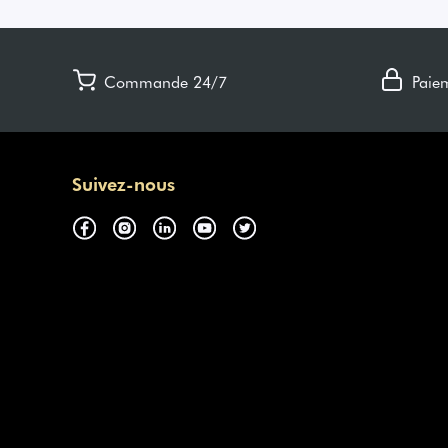
Commande 24/7
Paie
Suivez-nous