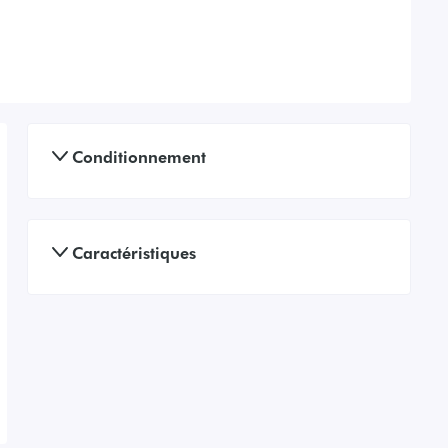
Conditionnement
Caractéristiques