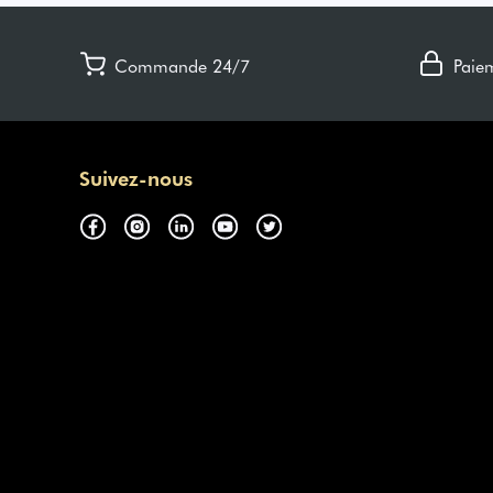
Commande 24/7
Paie
Suivez-nous