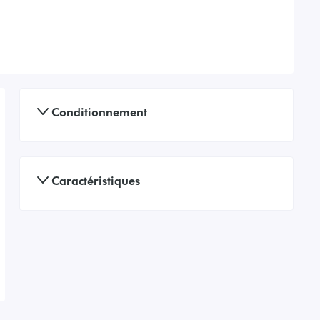
Conditionnement
Caractéristiques