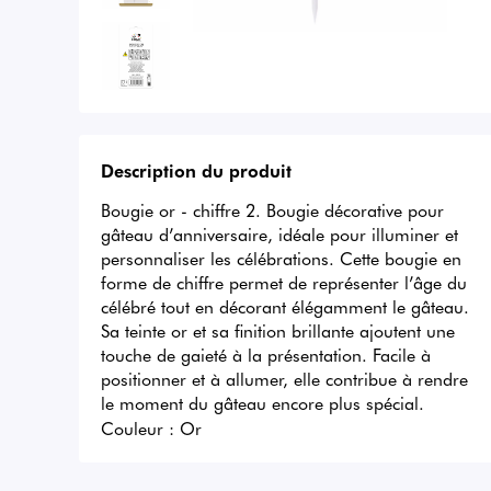
Description du produit
Bougie or - chiffre 2. Bougie décorative pour 
gâteau d’anniversaire, idéale pour illuminer et 
personnaliser les célébrations. Cette bougie en 
forme de chiffre permet de représenter l’âge du 
célébré tout en décorant élégamment le gâteau. 
Sa teinte or et sa finition brillante ajoutent une 
touche de gaieté à la présentation. Facile à 
positionner et à allumer, elle contribue à rendre 
le moment du gâteau encore plus spécial.
Couleur :
Or