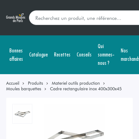
Qui
Bonnes
Nos
Catalogue
Recettes
Conseils
sommes-
affaires
marchand
nous ?
Accueil
Produits
Materiel outils production
Moules barquettes
Cadre rectangulaire inox 400x300x45