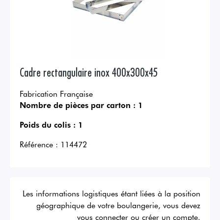
Cadre rectangulaire inox 400x300x45
Fabrication Française
Nombre de pièces par carton :
1
Poids du colis :
1
Référence :
114472
Les informations logistiques étant liées à la position
géographique de votre boulangerie, vous devez
vous connecter ou créer un compte.