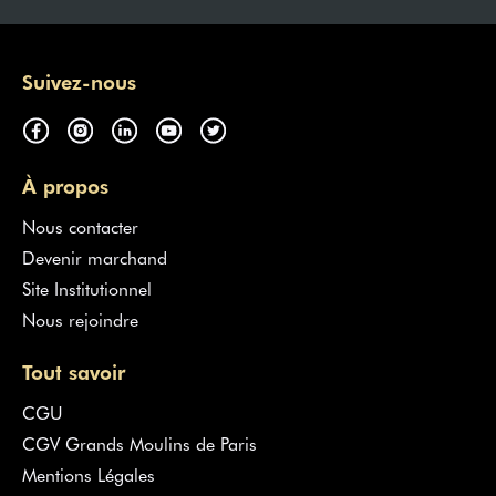
Suivez-nous
À propos
Nous contacter
Devenir marchand
Site Institutionnel
Nous rejoindre
Tout savoir
CGU
CGV Grands Moulins de Paris
Mentions Légales