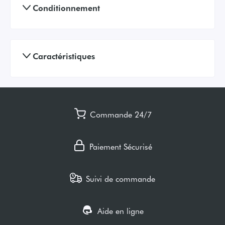
Conditionnement
Caractéristiques
Commande 24/7
Paiement Sécurisé
Suivi de commande
Aide en ligne