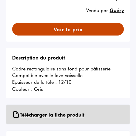
Vendu par
Guéry
Voir le prix
Description du produit
Cadre rectangulaire sans fond pour pâtisserie

Compatible avec le lave-vaisselle

Epaisseur de la tôle : 12/10
Couleur :
Gris
Télécharger la fiche produit