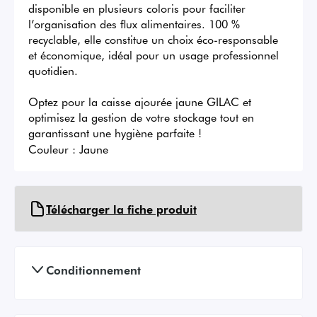
disponible en plusieurs coloris pour faciliter 
l’organisation des flux alimentaires. 100 % 
recyclable, elle constitue un choix éco-responsable 
et économique, idéal pour un usage professionnel 
quotidien.

Optez pour la caisse ajourée jaune GILAC et 
optimisez la gestion de votre stockage tout en 
garantissant une hygiène parfaite !
Couleur :
Jaune
Télécharger la fiche produit
Conditionnement