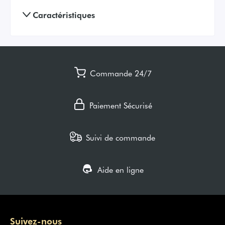
Caractéristiques
Commande 24/7
Paiement Sécurisé
Suivi de commande
Aide en ligne
Suivez-nous