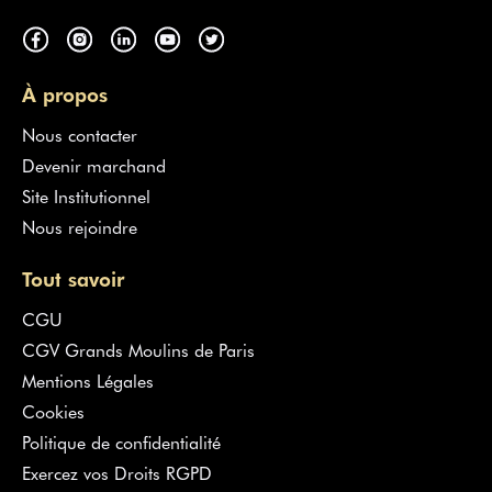
À propos
Nous contacter
Devenir marchand
Site Institutionnel
Nous rejoindre
Tout savoir
CGU
CGV Grands Moulins de Paris
Mentions Légales
Cookies
Politique de confidentialité
Exercez vos Droits RGPD