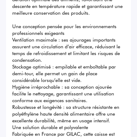
descente en température rapide et garantissant une 
meilleure conservation des produits.

Une conception pensée pour les environnements 
professionnels exigeants

Ventilation maximale : ses ajourages importants 
assurent une circulation d’air efficace, réduisant le 
temps de refroidissement et limitant les risques de 
condensation.

Stockage optimisé : empilable et emboîtable par 
demi-tour, elle permet un gain de place 
considérable lorsqu’elle est vide.

Hygiène irréprochable : sa conception ajourée 
facilite le nettoyage, garantissant une utilisation 
conforme aux exigences sanitaires.

Robustesse et longévité : sa structure résistante en 
polyéthylène haute densité alimentaire offre une 
excellente durabilité, même en usage intensif.

Une solution durable et polyvalente

Fabriquée en France par GILAC, cette caisse est 