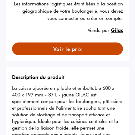
Les informations logistiques étant liées à la position
géographique de votre boulangerie, vous devez
vous connecter ou créer un compte.
Vendu par
Gilac
Voir le prix
Description du produit
La caisse ajourée empilable et emboîtable 600 x 
400 x 197 mm - 37 L - jaune GILAC est 
spécialement conçue pour les boulangers, pâtissiers 
et professionnels de l’alimentaire souhaitant une 
solution de stockage et de transport efficace et 
hygiénique. Idéale pour les cuisines centrales et la 
gestion de la liaison froide, elle permet une 
aération optimale des aliments, favorisant une 