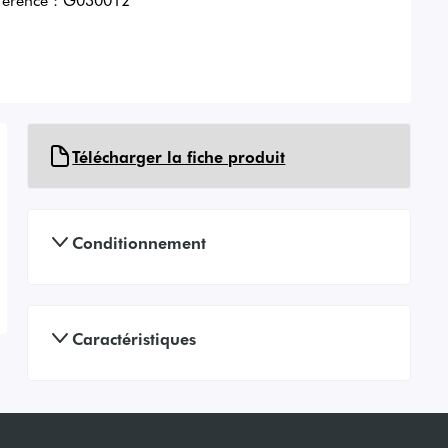
Télécharger la fiche produit
Conditionnement
Caractéristiques