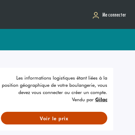
Me connecter
Les informations logistiques étant liées à la
position géographique de votre boulangerie, vous
devez vous connecter ou créer un compte.
Vendu par
Gilac
Voir le prix