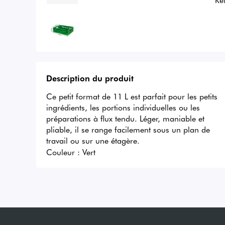
Description du produit
Ce petit format de 11 L est parfait pour les petits 
ingrédients, les portions individuelles ou les 
préparations à flux tendu. Léger, maniable et 
pliable, il se range facilement sous un plan de 
travail ou sur une étagère.
Couleur :
Vert