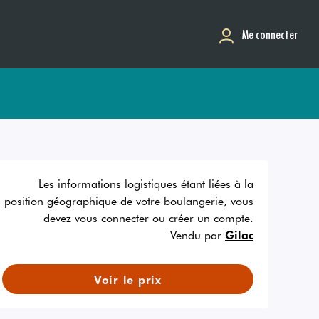
Me connecter
Les informations logistiques étant liées à la
position géographique de votre boulangerie, vous
devez vous connecter ou créer un compte.
Vendu par
Gilac
Voir le prix