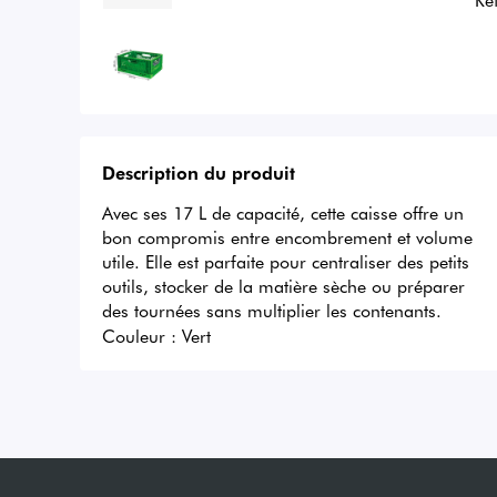
Description du produit
Avec ses 17 L de capacité, cette caisse offre un 
bon compromis entre encombrement et volume 
utile. Elle est parfaite pour centraliser des petits 
outils, stocker de la matière sèche ou préparer 
des tournées sans multiplier les contenants.
Couleur :
Vert