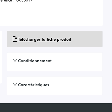
Télécharger la fiche produit
Conditionnement
Caractéristiques