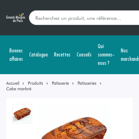
Qui
Bonnes
Nos
Catalogue
Recettes
Conseils
sommes-
affaires
marchand
nous ?
Accueil
Produits
Patisserie
Patisseries
Cake marbré