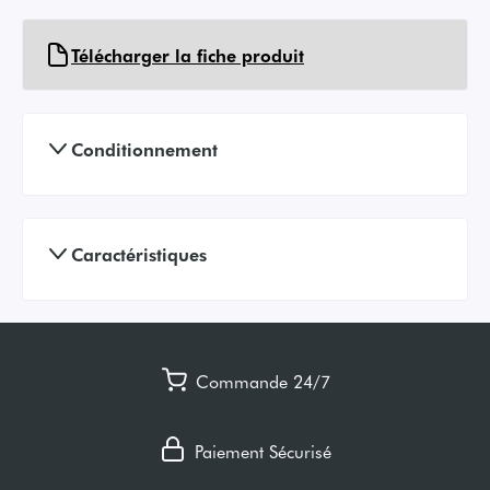
Télécharger la fiche produit
Conditionnement
Caractéristiques
Commande 24/7
Paiement Sécurisé