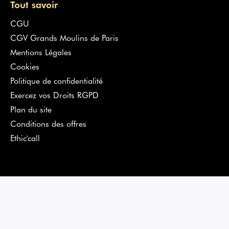
Tout savoir
CGU
CGV Grands Moulins de Paris
Mentions Légales
Cookies
Politique de confidentialité
Exercez vos Droits RGPD
Plan du site
Conditions des offres
Ethic'call