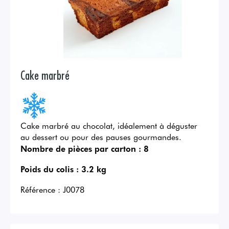
Cake marbré
Cake marbré au chocolat, idéalement à déguster
au dessert ou pour des pauses gourmandes.
Nombre de pièces par carton :
8
Poids du colis :
3.2 kg
Référence :
J0078