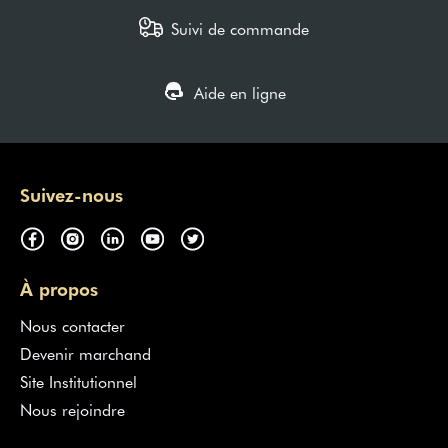
Suivi de commande
Aide en ligne
Suivez-nous
À propos
Nous contacter
Devenir marchand
Site Institutionnel
Nous rejoindre