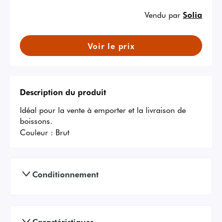
Vendu par
Solia
Voir le prix
Description du produit
Idéal pour la vente à emporter et la livraison de 
boissons.
Couleur :
Brut
Conditionnement
Caractéristiques