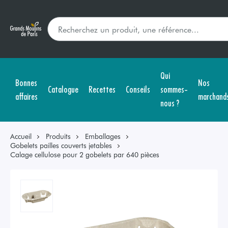
Qui
Bonnes
Nos
Catalogue
Recettes
Conseils
sommes-
affaires
marchand
nous ?
Accueil
Produits
Emballages
Gobelets pailles couverts jetables
Calage cellulose pour 2 gobelets par 640 pièces