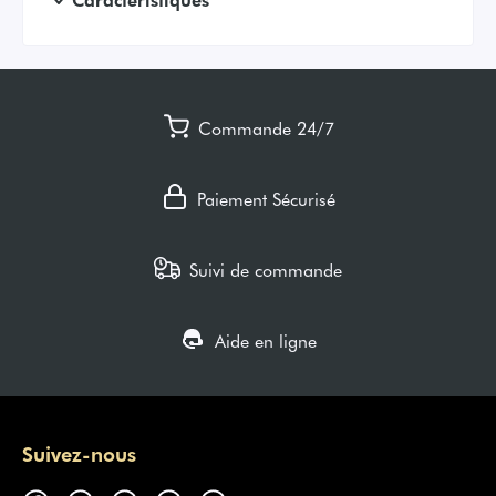
Commande 24/7
Paiement Sécurisé
Suivi de commande
Aide en ligne
Suivez-nous