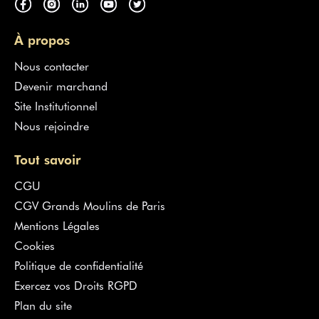
À propos
Nous contacter
Devenir marchand
Site Institutionnel
Nous rejoindre
Tout savoir
CGU
CGV Grands Moulins de Paris
Mentions Légales
Cookies
Politique de confidentialité
Exercez vos Droits RGPD
Plan du site