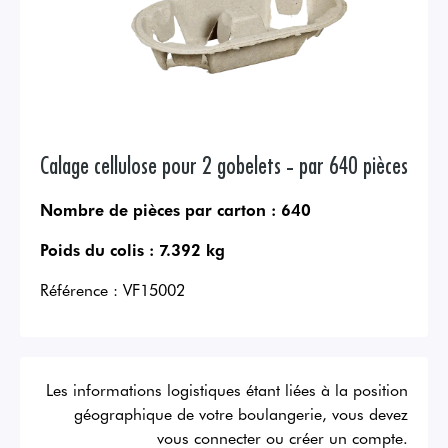
Calage cellulose pour 2 gobelets - par 640 pièces
Nombre de pièces par carton :
640
Poids du colis :
7.392 kg
Référence :
VF15002
Les informations logistiques étant liées à la position
géographique de votre boulangerie, vous devez
vous connecter ou créer un compte.