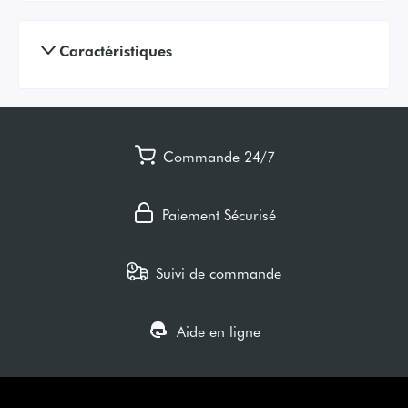
Caractéristiques
Commande 24/7
Paiement Sécurisé
Suivi de commande
Aide en ligne