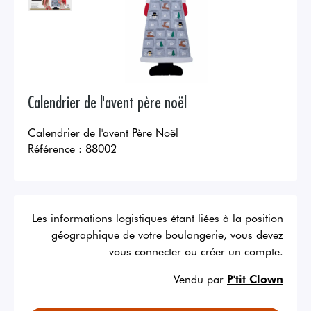
Calendrier de l'avent père noël
Calendrier de l'avent Père Noël
Référence :
88002
Les informations logistiques étant liées à la position
géographique de votre boulangerie, vous devez
vous connecter ou créer un compte.
Vendu par
P'tit Clown