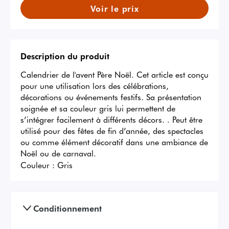
Voir le prix
Description du produit
Calendrier de l'avent Père Noël. Cet article est conçu 
pour une utilisation lors des célébrations, 
décorations ou événements festifs. Sa présentation 
soignée et sa couleur gris lui permettent de 
s’intégrer facilement à différents décors. . Peut être 
utilisé pour des fêtes de fin d’année, des spectacles 
ou comme élément décoratif dans une ambiance de 
Noël ou de carnaval.
Couleur :
Gris
Conditionnement