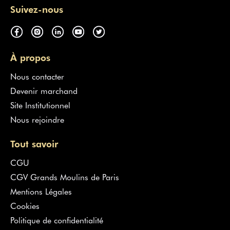
Suivez-nous
À propos
Nous contacter
Devenir marchand
Site Institutionnel
Nous rejoindre
Tout savoir
CGU
CGV Grands Moulins de Paris
Mentions Légales
Cookies
Politique de confidentialité