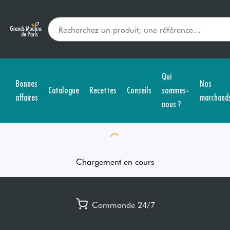
Qui
Bonnes
Nos
Catalogue
Recettes
Conseils
sommes-
affaires
marchand
nous ?
Chargement en cours
Commande 24/7