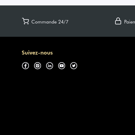
Commande 24/7
Paie
Suivez-nous