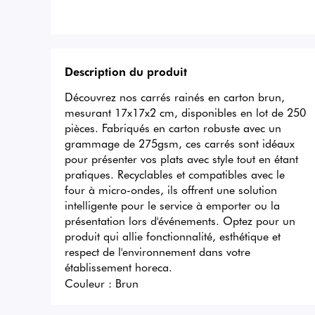
Description du produit
Découvrez nos carrés rainés en carton brun, 
mesurant 17x17x2 cm, disponibles en lot de 250 
pièces. Fabriqués en carton robuste avec un 
grammage de 275gsm, ces carrés sont idéaux 
pour présenter vos plats avec style tout en étant 
pratiques. Recyclables et compatibles avec le 
four à micro-ondes, ils offrent une solution 
intelligente pour le service à emporter ou la 
présentation lors d'événements. Optez pour un 
produit qui allie fonctionnalité, esthétique et 
respect de l'environnement dans votre 
établissement horeca.
Couleur :
Brun