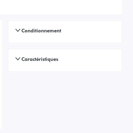
Conditionnement
Caractéristiques