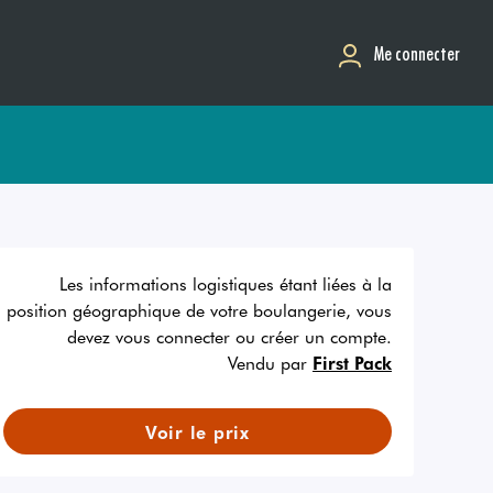
Me connecter
Les informations logistiques étant liées à la
position géographique de votre boulangerie, vous
devez vous connecter ou créer un compte.
Vendu par
First Pack
Voir le prix