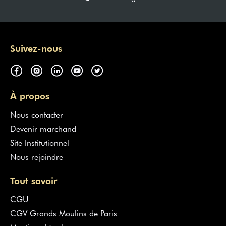
Suivez-nous
À propos
Nous contacter
Devenir marchand
Site Institutionnel
Nous rejoindre
Tout savoir
CGU
CGV Grands Moulins de Paris