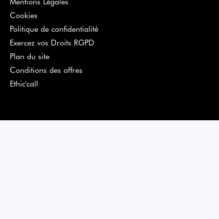
Mentions Légales
Cookies
Politique de confidentialité
Exercez vos Droits RGPD
Plan du site
Conditions des offres
Ethic'call