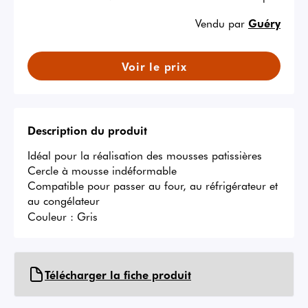
Vendu par
Guéry
Voir le prix
Description du produit
Idéal pour la réalisation des mousses patissières

Cercle à mousse indéformable

Compatible pour passer au four, au réfrigérateur et 
au congélateur
Couleur :
Gris
Télécharger la fiche produit