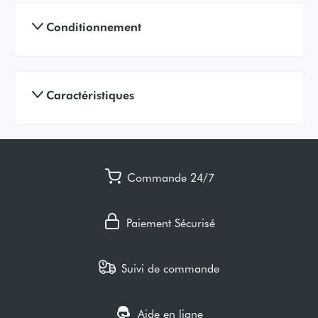
Conditionnement
Caractéristiques
Commande 24/7
Paiement Sécurisé
Suivi de commande
Aide en ligne