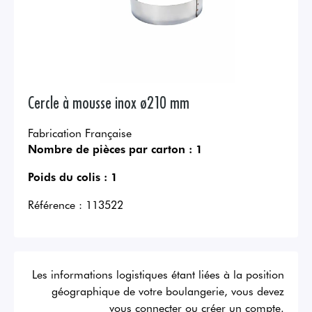
Cercle à mousse inox ø210 mm
Fabrication Française
Nombre de pièces par carton :
1
Poids du colis :
1
Référence :
113522
Les informations logistiques étant liées à la position
géographique de votre boulangerie, vous devez
vous connecter ou créer un compte.