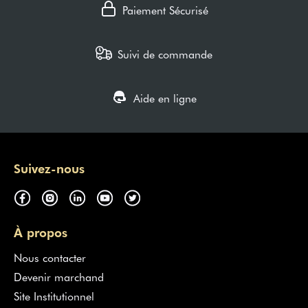
Paiement Sécurisé
Suivi de commande
Aide en ligne
Suivez-nous
À propos
Nous contacter
Devenir marchand
Site Institutionnel