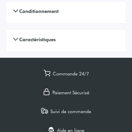
Conditionnement
Caractéristiques
Commande 24/7
Paiement Sécurisé
Suivi de commande
Aide en ligne