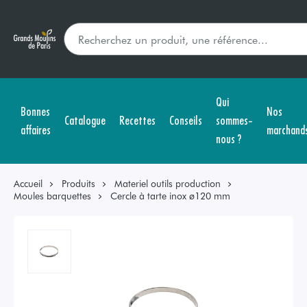
Qui
Bonnes
Nos
Catalogue
Recettes
Conseils
sommes-
affaires
marchand
nous ?
Accueil
Produits
Materiel outils production
Moules barquettes
Cercle à tarte inox ø120 mm