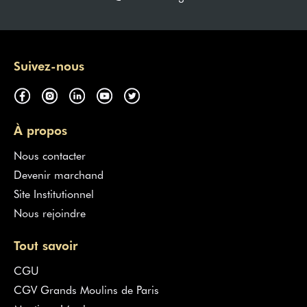
Suivez-nous
À propos
Nous contacter
Devenir marchand
Site Institutionnel
Nous rejoindre
Tout savoir
CGU
CGV Grands Moulins de Paris