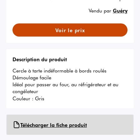
Vendu par
Guéry
Voir le prix
Description du produit
Cercle à tarte indéformable à bords roulés

Démoulage facile

Idéal pour passer au four, au réfrigérateur et au 
congélateur
Couleur :
Gris
Télécharger la fiche produit