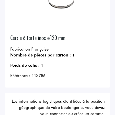
Cercle à tarte inox ø120 mm
Fabrication Française
Nombre de pièces par carton :
1
Poids du colis :
1
Référence :
113786
Les informations logistiques étant liées à la position
géographique de votre boulangerie, vous devez
vous connecter ou créer un compte.