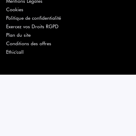
Mentions Légales
Cookies
Politique de confidentialité
Exercez vos Droits RGPD
Plan du site
Conditions des offres
Ethic'call