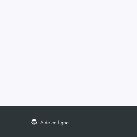
Aide en ligne