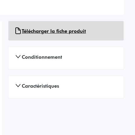
Télécharger la fiche produit
Conditionnement
Caractéristiques