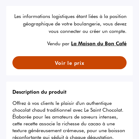
Les informations logistiques étant liées à la position
géographique de votre boulangerie, vous devez
vous connecter ou créer un compte.
Vendu par
La Maison du Bon Café
Voir le prix
Description du produit
Offrez à vos clients le plaisir d'un authentique 
chocolat chaud traditionnel avec Le Saint Chocolat. 
Élaborée pour les amateurs de saveurs intenses, 
cette recette associe la richesse du cacao à une 
texture généreusement crémeuse, pour une boisson 
réconfortante qui séduit à chaque dégustation.
