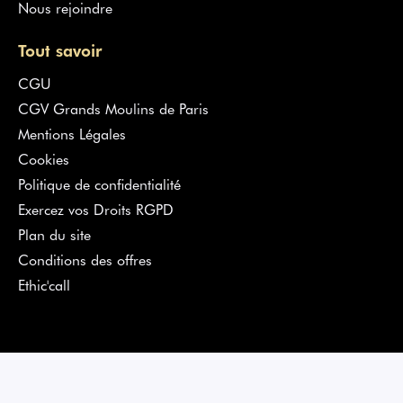
Nous rejoindre
Tout savoir
CGU
CGV Grands Moulins de Paris
Mentions Légales
Cookies
Politique de confidentialité
Exercez vos Droits RGPD
Plan du site
Conditions des offres
Ethic'call