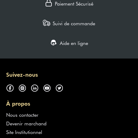
Paiement Sécurisé
Suivi de commande
Aide en ligne
Suivez-nous
À propos
Nous contacter
Devenir marchand
Site Institutionnel