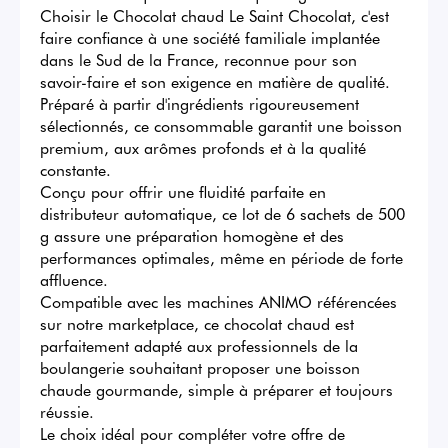
Choisir le Chocolat chaud Le Saint Chocolat, c'est 
faire confiance à une société familiale implantée 
dans le Sud de la France, reconnue pour son 
savoir-faire et son exigence en matière de qualité. 
Préparé à partir d'ingrédients rigoureusement 
sélectionnés, ce consommable garantit une boisson 
premium, aux arômes profonds et à la qualité 
constante.

Conçu pour offrir une fluidité parfaite en 
distributeur automatique, ce lot de 6 sachets de 500 
g assure une préparation homogène et des 
performances optimales, même en période de forte 
affluence.

Compatible avec les machines ANIMO référencées 
sur notre marketplace, ce chocolat chaud est 
parfaitement adapté aux professionnels de la 
boulangerie souhaitant proposer une boisson 
chaude gourmande, simple à préparer et toujours 
réussie.

Le choix idéal pour compléter votre offre de 