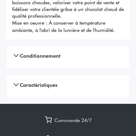
boissons chaudes, valoriser votre point de vente et 
fidéliser votre clientèle grâce à un chocolat chaud de 
qualité professionnelle.
Mise en oeuvre :
À conserver à température
ambiante, à l'abri de la lumière et de l'humidité.
Conditionnement
Caractéristiques
Commande 24/7