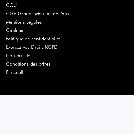
CGU
CGV Grands Moulins de Paris
Mentions Légales
Cookies
Politique de confidentialité
Exercez vos Droits RGPD
Plan du site
Conditions des offres
Ethic'call