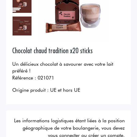
Chocolat chaud tradition x20 sticks
Un délicieux chocolat à savourer avec votre lait
préféré !
Référence :
021071
Origine produit :
UE et hors UE
Les informations logistiques étant liées à la position
géographique de votre boulangerie, vous devez
vous connecter ou créer un compte.