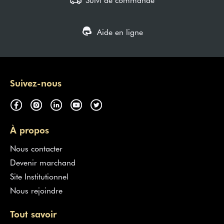
Aide en ligne
Suivez-nous
À propos
Nous contacter
Devenir marchand
Site Institutionnel
Nous rejoindre
Tout savoir