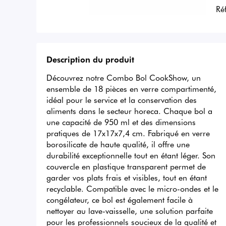
Ré
Description du produit
Découvrez notre Combo Bol CookShow, un 
ensemble de 18 pièces en verre compartimenté, 
idéal pour le service et la conservation des 
aliments dans le secteur horeca. Chaque bol a 
une capacité de 950 ml et des dimensions 
pratiques de 17x17x7,4 cm. Fabriqué en verre 
borosilicate de haute qualité, il offre une 
durabilité exceptionnelle tout en étant léger. Son 
couvercle en plastique transparent permet de 
garder vos plats frais et visibles, tout en étant 
recyclable. Compatible avec le micro-ondes et le 
congélateur, ce bol est également facile à 
nettoyer au lave-vaisselle, une solution parfaite 
pour les professionnels soucieux de la qualité et 