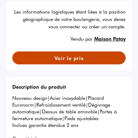
Les informations logistiques étant liées à la position
géographique de votre boulangerie, vous devez
vous connecter ou créer un compte.
Vendu par
Maison Patay
Voir le prix
Description du produit
Nouveau design|Acier inoxydable|Placard 
Euronorm|Refroidissement ventilé|Dégivrage 
automatique|Dessus de table amovible|Portes à 
fermeture automatique|Pieds ajustables 

Inclues garantie étendue 2 ans
