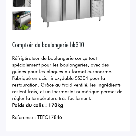
Comptoir de boulangerie bk310
Réfrigérateur de boulangerie conçu tout
spécialement pour les boulangeries, avec des
guides pour les plaques au format euronorme.
Fabriqué en acier inoxydable SS304 pour la
restauration. Grâce au froid ventilé, les ingrédients
restent frais, et un thermostat numérique permet de
régler la température très facilement.
Poids du colis :
170kg
Référence :
TEFC17846