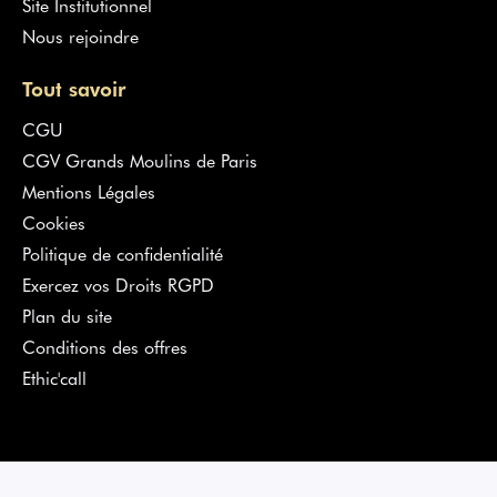
Site Institutionnel
Nous rejoindre
Tout savoir
CGU
CGV Grands Moulins de Paris
Mentions Légales
Cookies
Politique de confidentialité
Exercez vos Droits RGPD
Plan du site
Conditions des offres
Ethic'call