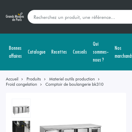
Qui
Bonnes
Nos
Catalogue
Recettes
Conseils
sommes-
affaires
marchand
nous ?
Accueil
Produits
Materiel outils production
Froid congelation
Comptoir de boulangerie bk310