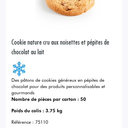
Cookie nature cru aux noisettes et pépites de
chocolat au lait
Des pâtons de cookies généreux en pépites de
chocolat pour des produits personnalisables et
gourmands
Nombre de pièces par carton :
50
Poids du colis :
3.75 kg
Référence :
75110