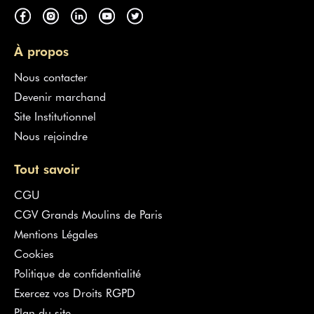
À propos
Nous contacter
Devenir marchand
Site Institutionnel
Nous rejoindre
Tout savoir
CGU
CGV Grands Moulins de Paris
Mentions Légales
Cookies
Politique de confidentialité
Exercez vos Droits RGPD
Plan du site