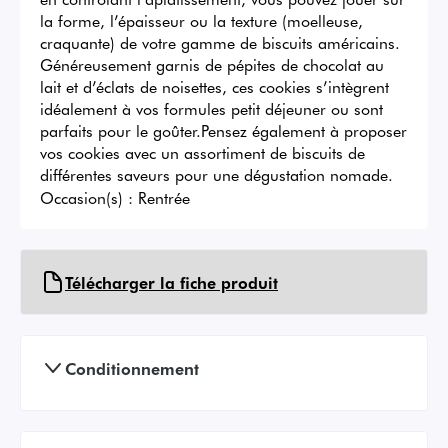
la forme, l’épaisseur ou la texture (moelleuse, 
craquante) de votre gamme de biscuits américains. 
Généreusement garnis de pépites de chocolat au 
lait et d’éclats de noisettes, ces cookies s’intègrent 
idéalement à vos formules petit déjeuner ou sont 
parfaits pour le goûter.Pensez également à proposer 
vos cookies avec un assortiment de biscuits de 
différentes saveurs pour une dégustation nomade.
Occasion(s) :
Rentrée
Télécharger la fiche produit
Conditionnement