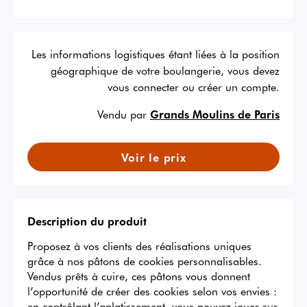
Les informations logistiques étant liées à la position
géographique de votre boulangerie, vous devez
vous connecter ou créer un compte.
Vendu par
Grands Moulins de Paris
Voir le prix
Description du produit
Proposez à vos clients des réalisations uniques 
grâce à nos pâtons de cookies personnalisables. 
Vendus prêts à cuire, ces pâtons vous donnent 
l’opportunité de créer des cookies selon vos envies : 
en contrôlant l’aplatissement, vous pouvez jouer sur 