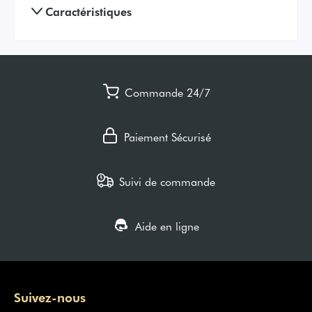
Caractéristiques
Commande 24/7
Paiement Sécurisé
Suivi de commande
Aide en ligne
Suivez-nous