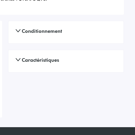
Conditionnement
Caractéristiques