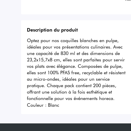
Description du produit
Optez pour nos coquilles blanches en pulpe, 
idéales pour vos présentations culinaires. Avec 
une capacité de 830 ml et des dimensions de 
23,2x15,7x8 cm, elles sont parfaites pour servir 
vos plats avec élégance. Composées de pulpe, 
elles sont 100% PFAS free, recyclable et résistent 
au micro-ondes, idéales pour un service 
pratique. Chaque pack contient 200 pièces, 
offrant une solution à la fois esthétique et 
fonctionnelle pour vos événements horeca.
Couleur :
Blanc