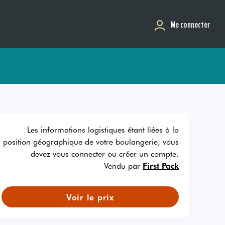
Me connecter
Les informations logistiques étant liées à la
position géographique de votre boulangerie, vous
devez vous connecter ou créer un compte.
Vendu par
First Pack
Voir le prix