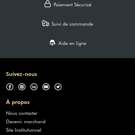
Paiement Sécurisé
Suivi de commande
Aide en ligne
Suivez-nous
À propos
Nous contacter
Devenir marchand
Site Institutionnel