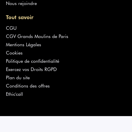
Nous rejoindre
Tout savoir
CGU
CGV Grands Moulins de Paris
Mentions Légales
Cookies
Politique de confidentialité
Exercez vos Droits RGPD
Plan du site
Conditions des offres
Ethic'call