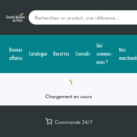
Qui
Bonnes
Nos
Catalogue
Recettes
Conseils
sommes-
affaires
marchand
nous ?
Chargement en cours
Commande 24/7