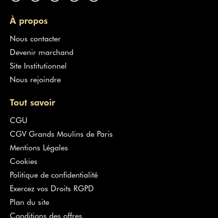
À propos
Nous contacter
Devenir marchand
Site Institutionnel
Nous rejoindre
Tout savoir
CGU
CGV Grands Moulins de Paris
Mentions Légales
Cookies
Politique de confidentialité
Exercez vos Droits RGPD
Plan du site
Conditions des offres