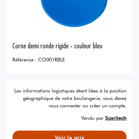
Corne demi ronde rigide - couleur bleu
Référence :
CO001RBLE
Les informations logistiques étant liées à la position
géographique de votre boulangerie, vous devez
vous connecter ou créer un compte.
Vendu par
Scaritech
Voir le prix