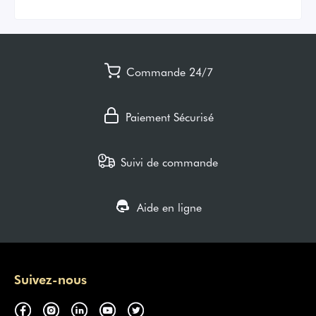
Commande 24/7
Paiement Sécurisé
Suivi de commande
Aide en ligne
Suivez-nous