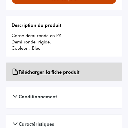
Description du produit
Corne demi ronde en PP.

Demi ronde, rigide.

Couleur : Bleu
Télécharger la fiche produit
Conditionnement
Caractéristiques