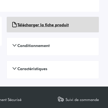
Télécharger la fiche produit
Conditionnement
Caractéristiques
ment Sécurisé
Suivi de commande