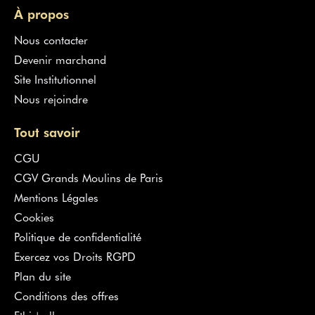
À propos
Nous contacter
Devenir marchand
Site Institutionnel
Nous rejoindre
Tout savoir
CGU
CGV Grands Moulins de Paris
Mentions Légales
Cookies
Politique de confidentialité
Exercez vos Droits RGPD
Plan du site
Conditions des offres
Ethic'call