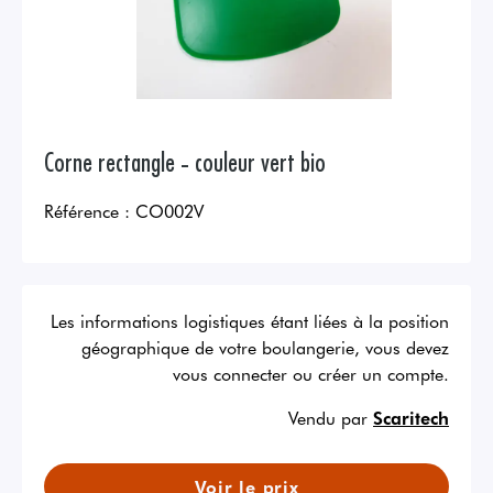
Corne rectangle - couleur vert bio
Référence :
CO002V
Les informations logistiques étant liées à la position
géographique de votre boulangerie, vous devez
vous connecter ou créer un compte.
Vendu par
Scaritech
Voir le prix