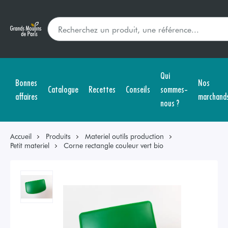
Qui
Bonnes
Nos
Catalogue
Recettes
Conseils
sommes-
affaires
marchand
nous ?
Accueil
Produits
Materiel outils production
Petit materiel
Corne rectangle couleur vert bio