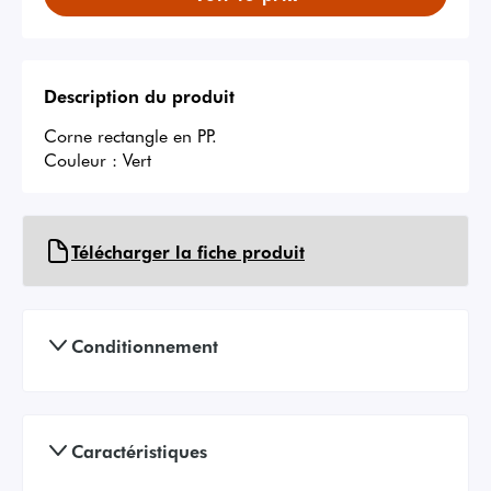
Description du produit
Corne rectangle en PP.

Couleur : Vert
Télécharger la fiche produit
Conditionnement
Caractéristiques