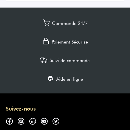
Commande 24/7
Paiement Sécurisé
Suivi de commande
Aide en ligne
Suivez-nous