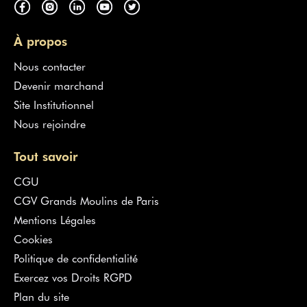
À propos
Nous contacter
Devenir marchand
Site Institutionnel
Nous rejoindre
Tout savoir
CGU
CGV Grands Moulins de Paris
Mentions Légales
Cookies
Politique de confidentialité
Exercez vos Droits RGPD
Plan du site