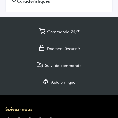
Caractéristiques
Commande 24/7
Paiement Sécurisé
Suivi de commande
Aide en ligne
Suivez-nous