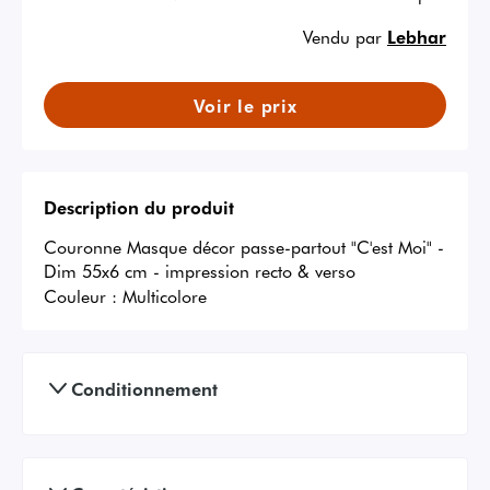
Vendu par
Lebhar
Voir le prix
Description du produit
Couronne Masque décor passe-partout "C'est Moi" - 
Dim 55x6 cm - impression recto & verso
Couleur :
Multicolore
Conditionnement