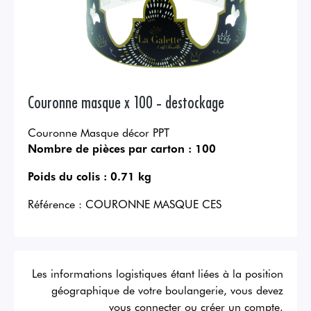
Couronne masque x 100 - destockage
Couronne Masque décor PPT
Nombre de pièces par carton :
100
Poids du colis :
0.71 kg
Référence :
COURONNE MASQUE CES
Les informations logistiques étant liées à la position
géographique de votre boulangerie, vous devez
vous connecter ou créer un compte.