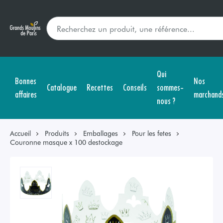
Qui
Bonnes
Nos
Catalogue
Recettes
Conseils
sommes-
affaires
marchand
nous ?
Accueil
Produits
Emballages
Pour les fetes
Couronne masque x 100 destockage