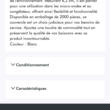
de l'environnement. Mesurant 6,2 cm, il est parfait 
pour une utilisation dans les micro-ondes et au 
congélateur, offrant ainsi flexibilité et fonctionnalité. 
Disponible en emballage de 2000 pièces, ce 
couvercle est un choix judicieux pour vos besoins de 
service. Ajoutez une touche de commodité tout en 
préservant la qualité de vos boissons avec ce 
produit incontournable.
Couleur :
Blanc
Conditionnement
Caractéristiques