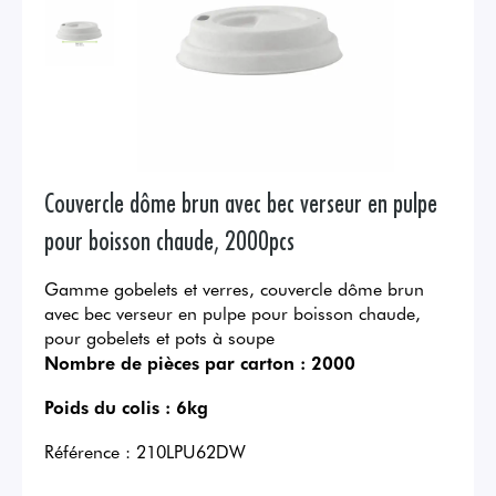
Couvercle dôme brun avec bec verseur en pulpe
pour boisson chaude, 2000pcs
Gamme gobelets et verres, couvercle dôme brun
avec bec verseur en pulpe pour boisson chaude,
pour gobelets et pots à soupe
Nombre de pièces par carton :
2000
Poids du colis :
6kg
Référence :
210LPU62DW