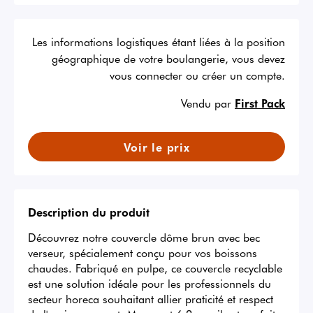
Les informations logistiques étant liées à la position
géographique de votre boulangerie, vous devez
vous connecter ou créer un compte.
Vendu par
First Pack
Voir le prix
Description du produit
Découvrez notre couvercle dôme brun avec bec 
verseur, spécialement conçu pour vos boissons 
chaudes. Fabriqué en pulpe, ce couvercle recyclable 
est une solution idéale pour les professionnels du 
secteur horeca souhaitant allier praticité et respect 