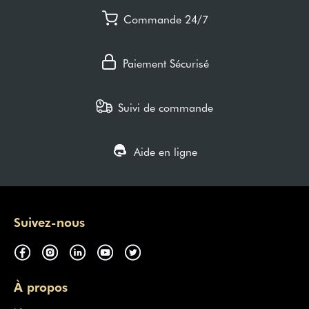
Commande 24/7
Paiement Sécurisé
Suivi de commande
Aide en ligne
Suivez-nous
À propos