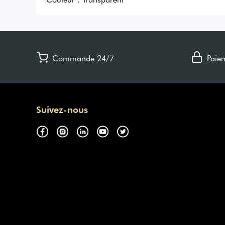
Commande 24/7
Paie
Suivez-nous