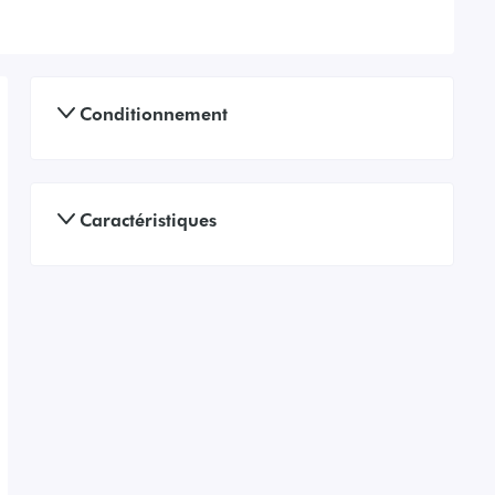
Conditionnement
Caractéristiques