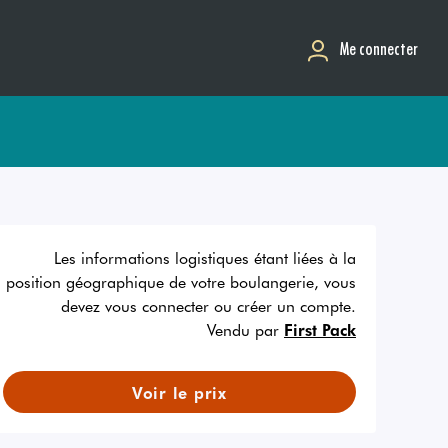
Me connecter
Les informations logistiques étant liées à la
position géographique de votre boulangerie, vous
devez vous connecter ou créer un compte.
Vendu par
First Pack
Voir le prix