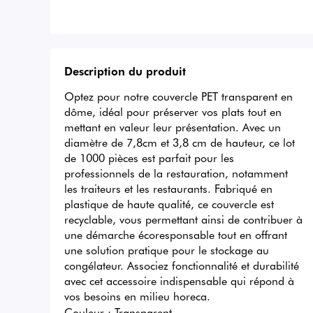
Description du produit
Optez pour notre couvercle PET transparent en 
dôme, idéal pour préserver vos plats tout en 
mettant en valeur leur présentation. Avec un 
diamètre de 7,8cm et 3,8 cm de hauteur, ce lot 
de 1000 pièces est parfait pour les 
professionnels de la restauration, notamment 
les traiteurs et les restaurants. Fabriqué en 
plastique de haute qualité, ce couvercle est 
recyclable, vous permettant ainsi de contribuer à 
une démarche écoresponsable tout en offrant 
une solution pratique pour le stockage au 
congélateur. Associez fonctionnalité et durabilité 
avec cet accessoire indispensable qui répond à 
vos besoins en milieu horeca.
Couleur :
Transparent